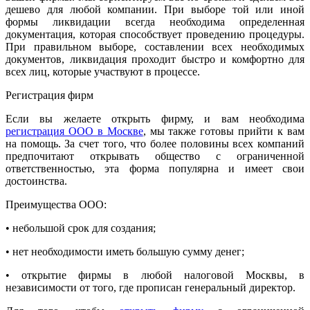
дешево для любой компании. При выборе той или иной
формы ликвидации всегда необходима определенная
документация, которая способствует проведению процедуры.
При правильном выборе, составлении всех необходимых
документов, ликвидация проходит быстро и комфортно для
всех лиц, которые участвуют в процессе.
Регистрация фирм
Если вы желаете открыть фирму, и вам необходима
регистрация ООО в Москве
, мы также готовы прийти к вам
на помощь. За счет того, что более половины всех компаний
предпочитают открывать общество с ограниченной
ответственностью, эта форма популярна и имеет свои
достоинства.
Преимущества ООО:
• небольшой срок для создания;
• нет необходимости иметь большую сумму денег;
• открытие фирмы в любой налоговой Москвы, в
независимости от того, где прописан генеральный директор.