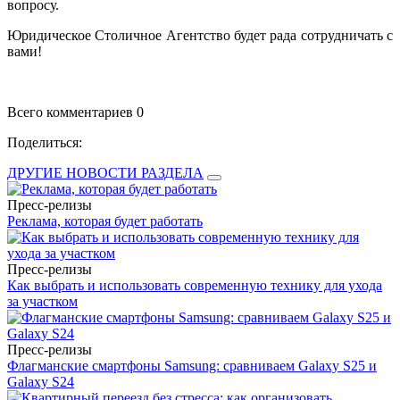
вопросу.
Юридическое Столичное Агентство будет рада сотрудничать с
вами!
Всего комментариев 0
Поделиться:
ДРУГИЕ НОВОСТИ РАЗДЕЛА
Пресс-релизы
Реклама, которая будет работать
Пресс-релизы
Как выбрать и использовать современную технику для ухода
за участком
Пресс-релизы
Флагманские смартфоны Samsung: сравниваем Galaxy S25 и
Galaxy S24