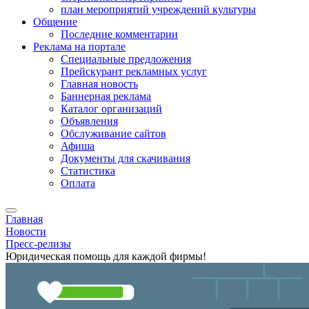
план мероприятий учреждений культуры
Общение
Последние комментарии
Реклама на портале
Специальные предложения
Прейскурант рекламных услуг
Главная новость
Баннерная реклама
Каталог организаций
Объявления
Обслуживание сайтов
Афиша
Документы для скачивания
Статистика
Оплата
Главная
Новости
Пресс-релизы
Юридическая помощь для каждой фирмы!