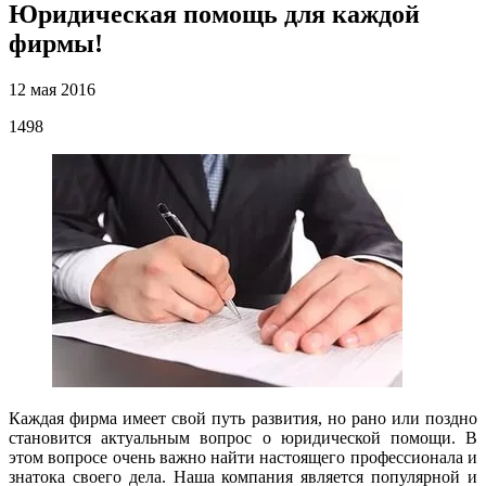
Юридическая помощь для каждой
фирмы!
12 мая 2016
1498
Каждая фирма имеет свой путь развития, но рано или поздно
становится актуальным вопрос о юридической помощи. В
этом вопросе очень важно найти настоящего профессионала и
знатока своего дела. Наша компания является популярной и