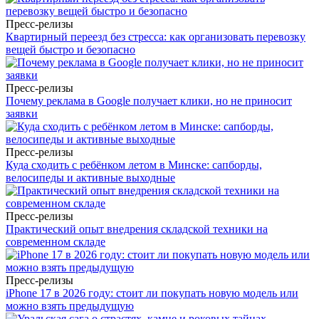
Пресс-релизы
Квартирный переезд без стресса: как организовать перевозку
вещей быстро и безопасно
Пресс-релизы
Почему реклама в Google получает клики, но не приносит
заявки
Пресс-релизы
Куда сходить с ребёнком летом в Минске: сапборды,
велосипеды и активные выходные
Пресс-релизы
Практический опыт внедрения складской техники на
современном складе
Пресс-релизы
iPhone 17 в 2026 году: стоит ли покупать новую модель или
можно взять предыдущую