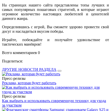
На страницах нашего сайта представлены топы лучших и
самых популярных пошаговых стратегий, в которые играют
огромное количество настоящих любителей и ценителей
данного жанра.
Определившись с игрой, Вы сможете здорово провести свой
досуг и насладиться вкусом победы.
Играйте, побеждайте и получайте удовольствие от
тактических манёвров!
Всего комментариев 0
Поделиться:
ДРУГИЕ НОВОСТИ РАЗДЕЛА
Пресс-релизы
Реклама, которая будет работать
Пресс-релизы
Как выбрать и использовать современную технику для ухода
за участком