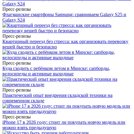
Пресс-релизы
Флагманские смартфоны Samsung: сравниваем Galaxy S25 и
Galaxy S24
Пресс-релизы
Квартирный переезд без стресса: как организовать перевозку
вещей быстро и безопасно
Пресс-релизы
Куда сходить с ребёнком летом в Минске: сапборды,
велосипеды и активные выходные
Пресс-релизы
Практический опыт внедрения складской техники на
современном складе
Пресс-релизы
iPhone 17 в 2026 году: стоит ли покупать новую модель или
можно взять предыдущую