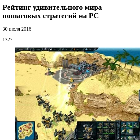
Рейтинг удивительного мира
пошаговых стратегий на PC
30 июля 2016
1327