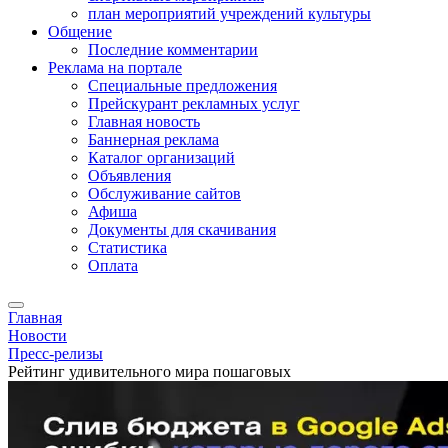
план мероприятий учреждений культуры
Общение
Последние комментарии
Реклама на портале
Специальные предложения
Прейскурант рекламных услуг
Главная новость
Баннерная реклама
Каталог организаций
Объявления
Обслуживание сайтов
Афиша
Документы для скачивания
Статистика
Оплата
Главная
Новости
Пресс-релизы
Рейтинг удивительного мира пошаговых