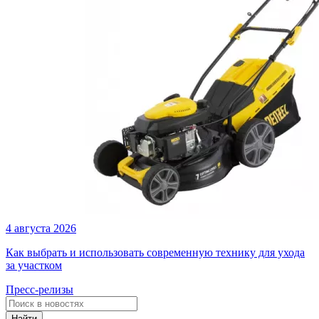
4 августа 2026
Как выбрать и использовать современную технику для ухода
за участком
Пресс-релизы
Найти