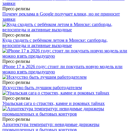
Пресс-релизы
Почему реклама в Google получает клики, но не приносит
заявки
Пресс-релизы
Куда сходить с ребёнком летом в Минске: сапборды,
велосипеды и активные выходные
Пресс-релизы
iPhone 17 в 2026 году: стоит ли покупать новую модель или
можно взять предыдущую
Пресс-релизы
Искусство быть лучшим работодателем
Пресс-релизы
Уральская сага о страстях, камне и роковых тайнах
Пресс-релизы
Архитектура температур: невидимые дирижеры
промышленных и бытовых контуров