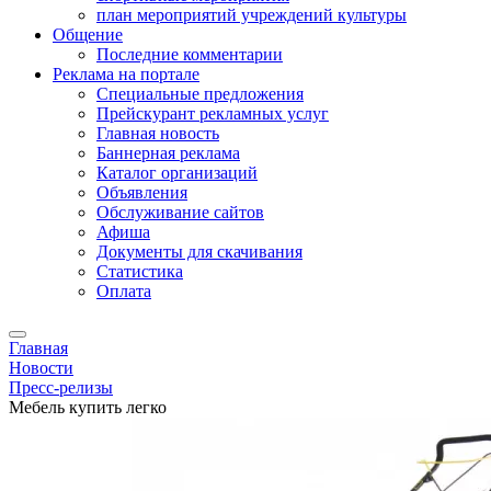
план мероприятий учреждений культуры
Общение
Последние комментарии
Реклама на портале
Специальные предложения
Прейскурант рекламных услуг
Главная новость
Баннерная реклама
Каталог организаций
Объявления
Обслуживание сайтов
Афиша
Документы для скачивания
Статистика
Оплата
Главная
Новости
Пресс-релизы
Мебель купить легко