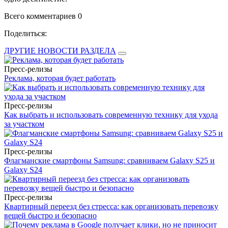
Всего комментариев 0
Поделиться:
ДРУГИЕ НОВОСТИ РАЗДЕЛА
Пресс-релизы
Реклама, которая будет работать
Пресс-релизы
Как выбрать и использовать современную технику для ухода
за участком
Пресс-релизы
Флагманские смартфоны Samsung: сравниваем Galaxy S25 и
Galaxy S24
Пресс-релизы
Квартирный переезд без стресса: как организовать перевозку
вещей быстро и безопасно