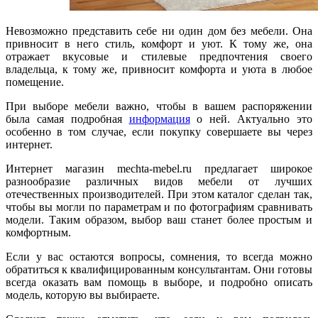
Невозможно представить себе ни один дом без мебели. Она
привносит в него стиль, комфорт и уют. К тому же, она
отражает вкусовые и стилевые предпочтения своего
владельца, к тому же, привносит комфорта и уюта в любое
помещение.
При выборе мебели важно, чтобы в вашем распоряжении
была самая подробная
информация
о ней. Актуально это
особенно в том случае, если покупку совершаете вы через
интернет.
Интернет магазин mechta-mebel.ru предлагает широкое
разнообразие различных видов мебели от лучших
отечественных производителей. При этом каталог сделан так,
чтобы вы могли по параметрам и по фотографиям сравнивать
модели. Таким образом, выбор ваш станет более простым и
комфортным.
Если у вас остаются вопросы, сомнения, то всегда можно
обратиться к квалифицированным консультантам. Они готовы
всегда оказать вам помощь в выборе, и подробно описать
модель, которую вы выбираете.