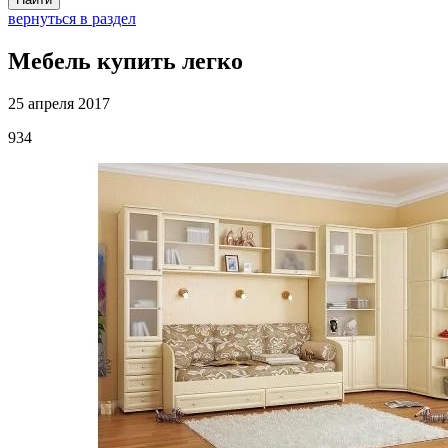
вернуться в раздел
Мебель купить легко
25 апреля 2017
934