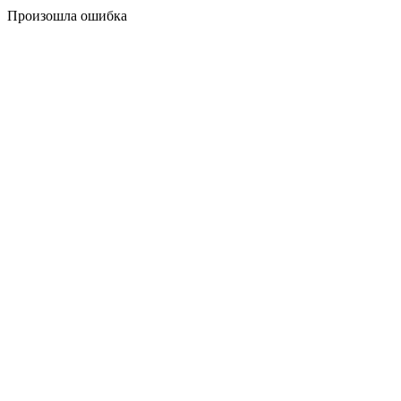
Произошла ошибка