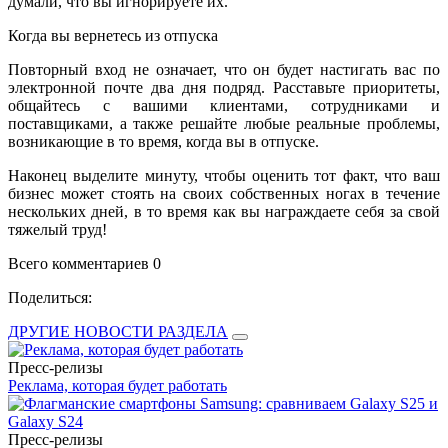
думали, что вы игнорируете их.
Когда вы вернетесь из отпуска
Повторный вход не означает, что он будет настигать вас по
электронной почте два дня подряд. Расставьте приоритеты,
общайтесь с вашими клиентами, сотрудниками и
поставщиками, а также решайте любые реальные проблемы,
возникающие в то время, когда вы в отпуске.
Наконец выделите минуту, чтобы оценить тот факт, что ваш
бизнес может стоять на своих собственных ногах в течение
нескольких дней, в то время как вы награждаете себя за свой
тяжелый труд!
Всего комментариев 0
Поделиться:
ДРУГИЕ НОВОСТИ РАЗДЕЛА
Пресс-релизы
Реклама, которая будет работать
Пресс-релизы