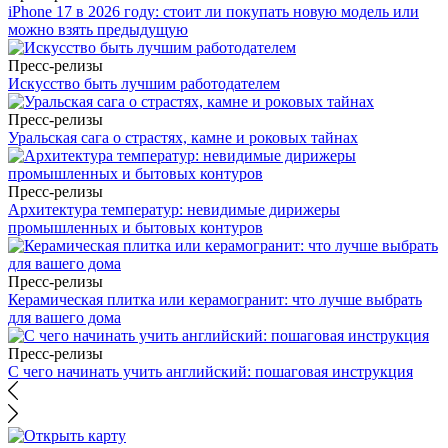
iPhone 17 в 2026 году: стоит ли покупать новую модель или
можно взять предыдущую
Пресс-релизы
Искусство быть лучшим работодателем
Пресс-релизы
Уральская сага о страстях, камне и роковых тайнах
Пресс-релизы
Архитектура температур: невидимые дирижеры
промышленных и бытовых контуров
Пресс-релизы
Керамическая плитка или керамогранит: что лучше выбрать
для вашего дома
Пресс-релизы
С чего начинать учить английский: пошаговая инструкция