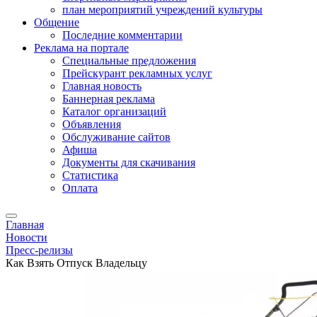
план мероприятий учреждений культуры
Общение
Последние комментарии
Реклама на портале
Специальные предложения
Прейскурант рекламных услуг
Главная новость
Баннерная реклама
Каталог организаций
Объявления
Обслуживание сайтов
Афиша
Документы для скачивания
Статистика
Оплата
Главная
Новости
Пресс-релизы
Как Взять Отпуск Владельцу