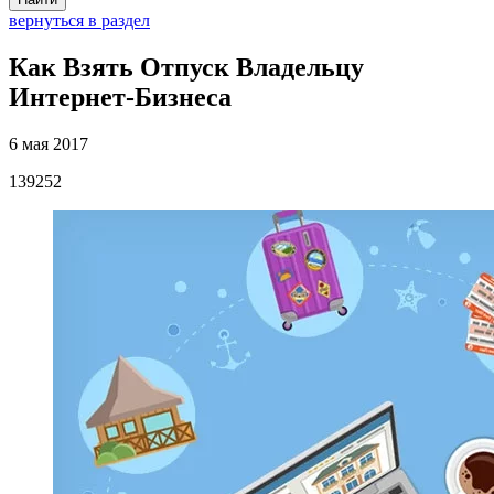
вернуться в раздел
Как Взять Отпуск Владельцу
Интернет-Бизнеса
6 мая 2017
139252