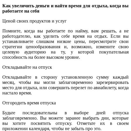
Как увеличить деньги и найти время для отдыха, когда вы
работаете на себя
Ценой своих продуктов и услуг
Помните, когда вы работаете по найму, вам решать, а не
работодателю, как уделить себе время на отдых. Если вы
устанавливаете слишком низкие цены, пересмотрите свои
стратегии ценообразования и, возможно, измените свою
целевую аудиторию на ту, у которой покупательная
способность на более высоком уровне.
Откладывайте на отпуск
Откладывайте в сторону установленную сумму каждый
месяц, чтобы вы могли заблаговременно зарезервировать
место для отдыха, или совершить перелет по авиабилету, когда
настало время.
Отгородить время отпуска
Будьте последовательны в выборе дней отпуска
заблаговременно. Вы можете заранее выбрать дни, которые
вы хотите посвятить отпуску. Отметьте их в своем
приложении календаря, чтобы не забыть про это.