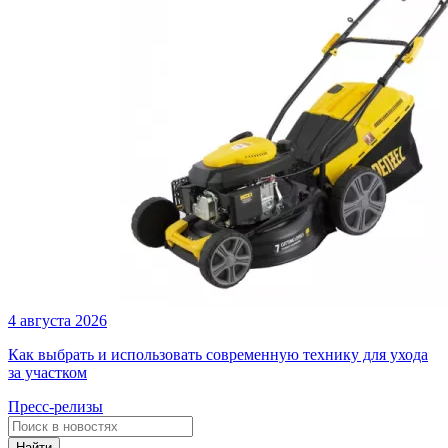
4 августа 2026
Как выбрать и использовать современную технику для ухода
за участком
Пресс-релизы
Найти