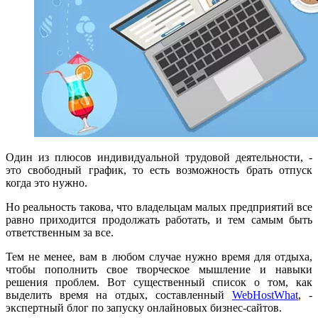
Один из плюсов индивидуальной трудовой деятельности, -
это свободный график, то есть возможность брать отпуск
когда это нужно.
Но реальность такова, что владельцам малых предприятий все
равно приходится продолжать работать, и тем самым быть
ответственным за все.
Тем не менее, вам в любом случае нужно время для отдыха,
чтобы пополнить свое творческое мышление и навыки
решения проблем. Вот существенный список о том, как
выделить время на отдых, составленный
WebHostWhat
, -
экспертный блог по запуску онлайновых бизнес-сайтов.