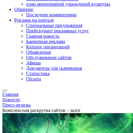
план мероприятий учреждений культуры
Общение
Последние комментарии
Реклама на портале
Специальные предложения
Прейскурант рекламных услуг
Главная новость
Баннерная реклама
Каталог организаций
Объявления
Обслуживание сайтов
Афиша
Документы для скачивания
Статистика
Оплата
Главная
Новости
Пресс-релизы
Комплексная раскрутка сайтов – залог