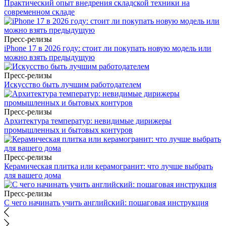
Практический опыт внедрения складской техники на
современном складе
Пресс-релизы
iPhone 17 в 2026 году: стоит ли покупать новую модель или
можно взять предыдущую
Пресс-релизы
Искусство быть лучшим работодателем
Пресс-релизы
Архитектура температур: невидимые дирижеры
промышленных и бытовых контуров
Пресс-релизы
Керамическая плитка или керамогранит: что лучше выбрать
для вашего дома
Пресс-релизы
С чего начинать учить английский: пошаговая инструкция