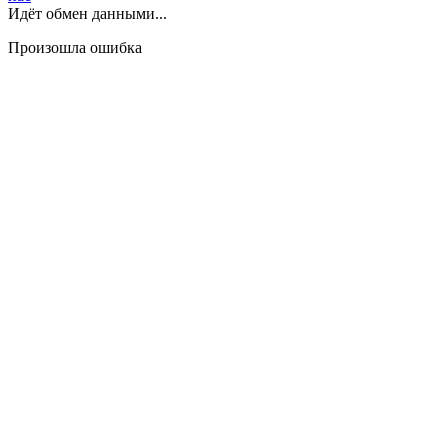
Идёт обмен данными...
Произошла ошибка