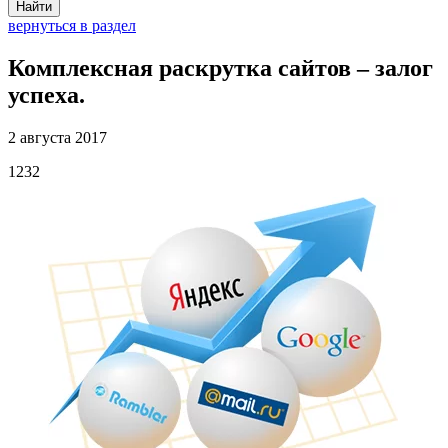
Найти
вернуться в раздел
Комплексная раскрутка сайтов – залог
успеха.
2 августа 2017
1232