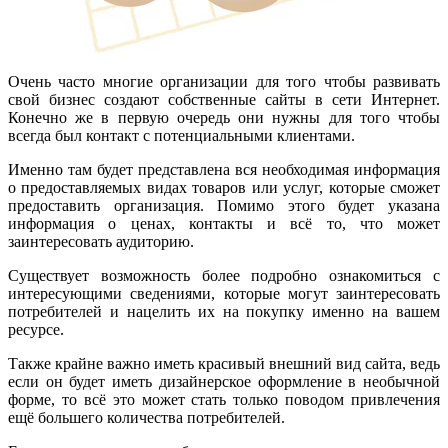
Очень часто многие организации для того чтобы развивать
свой бизнес создают собственные сайты в сети Интернет.
Конечно же в первую очередь они нужны для того чтобы
всегда был контакт с потенциальными клиентами.
Именно там будет представлена вся необходимая информация
о предоставляемых видах товаров или услуг, которые сможет
предоставить организация. Помимо этого будет указана
информация о ценах, контакты и всё то, что может
заинтересовать аудиторию.
Существует возможность более подробно ознакомиться с
интересующими сведениями, которые могут заинтересовать
потребителей и нацелить их на покупку именно на вашем
ресурсе.
Также крайне важно иметь красивый внешний вид сайта, ведь
если он будет иметь дизайнерское оформление в необычной
форме, то всё это может стать только поводом привлечения
ещё большего количества потребителей.