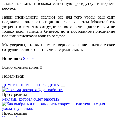
также заказать высококачественную раскрутку интернет-
ресурса.
Наши специалисты сделают всё для того чтобы ваш сайт
поднялся в топовые позиции поисковых систем. Можете быть
уверены в том, что сотрудничество с нами принесет вам не
только залог успеха в бизнесе, но и постоянное пополнение
новыми клиентами вашего ресурса.
Мы уверены, что вы примите верное решение и начнете свое
сотрудничество с опытными специалистами.
Источник:
Site-ok
Всего комментариев 0
Поделиться:
ДРУГИЕ НОВОСТИ РАЗДЕЛА
Пресс-релизы
Реклама, которая будет работать
Пресс-релизы