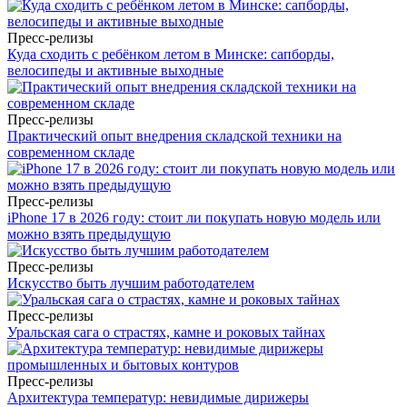
Пресс-релизы
Куда сходить с ребёнком летом в Минске: сапборды,
велосипеды и активные выходные
Пресс-релизы
Практический опыт внедрения складской техники на
современном складе
Пресс-релизы
iPhone 17 в 2026 году: стоит ли покупать новую модель или
можно взять предыдущую
Пресс-релизы
Искусство быть лучшим работодателем
Пресс-релизы
Уральская сага о страстях, камне и роковых тайнах
Пресс-релизы
Архитектура температур: невидимые дирижеры