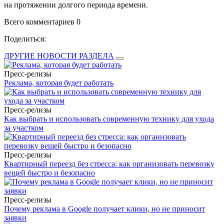
на протяжении долгого периода времени.
Всего комментариев 0
Поделиться:
ДРУГИЕ НОВОСТИ РАЗДЕЛА
Пресс-релизы
Реклама, которая будет работать
Пресс-релизы
Как выбрать и использовать современную технику для ухода
за участком
Пресс-релизы
Квартирный переезд без стресса: как организовать перевозку
вещей быстро и безопасно
Пресс-релизы
Почему реклама в Google получает клики, но не приносит
заявки