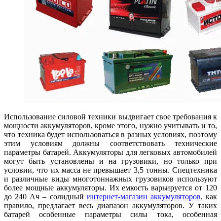
Использование силовой техники выдвигает свое требования к
мощности аккумуляторов, кроме этого, нужно учитывать и то,
что техника будет использоваться в разных условиях, поэтому
этим условиям должны соответствовать технические
параметры батарей. Аккумуляторы для легковых автомобилей
могут быть установлены и на грузовики, но только при
условии, что их масса не превышает 3,5 тонны. Спецтехника
и различные виды многотоннажных грузовиков используют
более мощные аккумуляторы. Их емкость варьируется от 120
до 240 Ач – солидный
интернет-магазин аккумуляторов
, как
правило, предлагает весь диапазон аккумуляторов. У таких
батарей особенные параметры силы тока, особенная