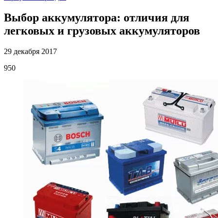
Выбор аккумулятора: отличия для
легковых и грузовых аккумуляторов
29 декабря 2017
950