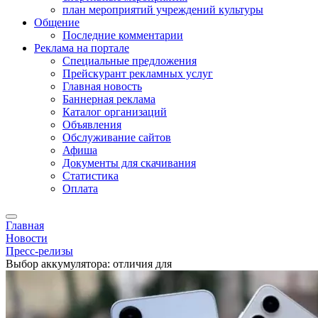
план мероприятий учреждений культуры
Общение
Последние комментарии
Реклама на портале
Специальные предложения
Прейскурант рекламных услуг
Главная новость
Баннерная реклама
Каталог организаций
Объявления
Обслуживание сайтов
Афиша
Документы для скачивания
Статистика
Оплата
Главная
Новости
Пресс-релизы
Выбор аккумулятора: отличия для