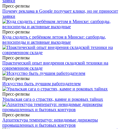
Пресс-релизы
Почему реклама в Google получает клики, но не приносит
заявки
Пресс-релизы
Куда сходить с ребёнком летом в Минске: сапборды,
велосипеды и активные выходные
Пресс-релизы
Практический опыт внедрения складской техники на
современном складе
Пресс-релизы
Искусство быть лучшим работодателем
Пресс-релизы
Уральская сага о страстях, камне и роковых тайнах
Пресс-релизы
Архитектура температур: невидимые дирижеры
промышленных и бытовых контуров