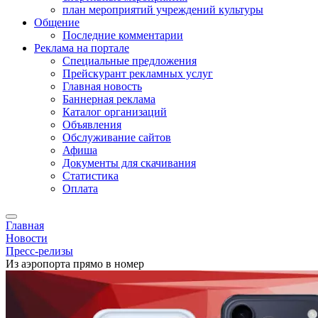
план мероприятий учреждений культуры
Общение
Последние комментарии
Реклама на портале
Специальные предложения
Прейскурант рекламных услуг
Главная новость
Баннерная реклама
Каталог организаций
Объявления
Обслуживание сайтов
Афиша
Документы для скачивания
Статистика
Оплата
Главная
Новости
Пресс-релизы
Из аэропорта прямо в номер