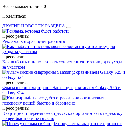
Всего комментариев 0
Поделиться:
ДРУГИЕ НОВОСТИ РАЗДЕЛА
Пресс-релизы
Реклама, которая будет работать
Пресс-релизы
Как выбрать и использовать современную технику для ухода
за участком
Пресс-релизы
Флагманские смартфоны Samsung: сравниваем Galaxy S25 и
Galaxy S24
Пресс-релизы
Квартирный переезд без стресса: как организовать перевозку
вещей быстро и безопасно