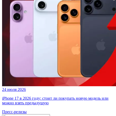
24 июля 2026
iPhone 17 в 2026 году: стоит ли покупать новую модель или
можно взять предыдущую
Пресс-релизы