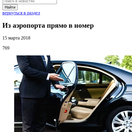
Найти
вернуться в раздел
Из аэропорта прямо в номер
15 марта 2018
769