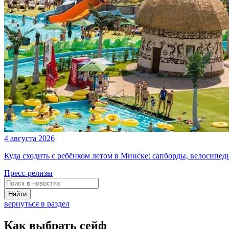
4 августа 2026
Куда сходить с ребёнком летом в Минске: сапборды, велосипе
Пресс-релизы
Найти
вернуться в раздел
Как выбрать сейф