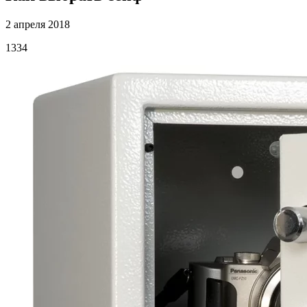
2 апреля 2018
1334