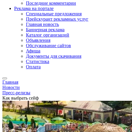
Последние комментарии
Реклама на портале
Специальные предложения
Прейскурант рекламных услуг
Главная новость
Баннерная реклама
Каталог организаций
Объявления
Обслуживание сайтов
Афиша
Документы для скачивания
Статистика
Оплата
Главная
Новости
Пресс-релизы
Как выбрать сейф