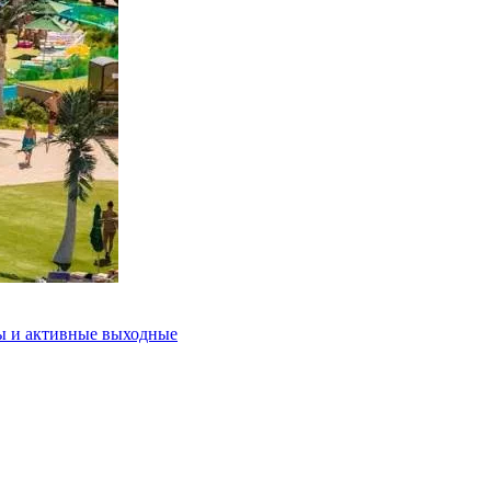
ды и активные выходные