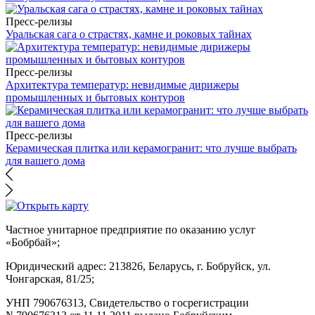
Пресс-релизы
Уральская сага о страстях, камне и роковых тайнах
Пресс-релизы
Архитектура температур: невидимые дирижеры
промышленных и бытовых контуров
Пресс-релизы
Керамическая плитка или керамогранит: что лучше выбрать
для вашего дома
Частное унитарное предприятие по оказанию услуг
«Бобрбай»;
Юридический адрес:
213826, Беларусь, г. Бобруйск, ул.
Чонгарская, 81/25;
УНП 790676313, Свидетельство о госрегистрации