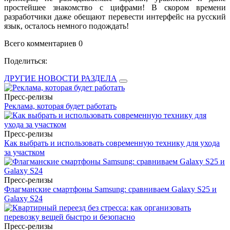
простейшее знакомство с цифрами! В скором времени
разработчики даже обещают перевести интерфейс на русский
язык, осталось немного подождать!
Всего комментариев 0
Поделиться:
ДРУГИЕ НОВОСТИ РАЗДЕЛА
Пресс-релизы
Реклама, которая будет работать
Пресс-релизы
Как выбрать и использовать современную технику для ухода
за участком
Пресс-релизы
Флагманские смартфоны Samsung: сравниваем Galaxy S25 и
Galaxy S24
Пресс-релизы