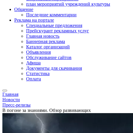
план мероприятий учреждений культуры
Общение
Последние комментарии
Реклама на портале
Специальные предложения
Прейскурант рекламных услуг
Главная новость
Баннерная реклама
Каталог организаций
Объявления
Обслуживание сайтов
Афиша
Документы для скачивания
Статистика
Оплата
Главная
Новости
Пресс-релизы
В погоне за знаниями. Обзор развивающих