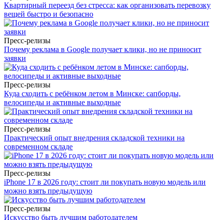
Квартирный переезд без стресса: как организовать перевозку
вещей быстро и безопасно
Пресс-релизы
Почему реклама в Google получает клики, но не приносит
заявки
Пресс-релизы
Куда сходить с ребёнком летом в Минске: сапборды,
велосипеды и активные выходные
Пресс-релизы
Практический опыт внедрения складской техники на
современном складе
Пресс-релизы
iPhone 17 в 2026 году: стоит ли покупать новую модель или
можно взять предыдущую
Пресс-релизы
Искусство быть лучшим работодателем