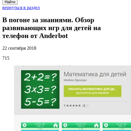
Найти
вернуться в раздел
В погоне за знаниями. Обзор
развивающих игр для детей на
телефон от Anderbot
22 сентября 2018
715