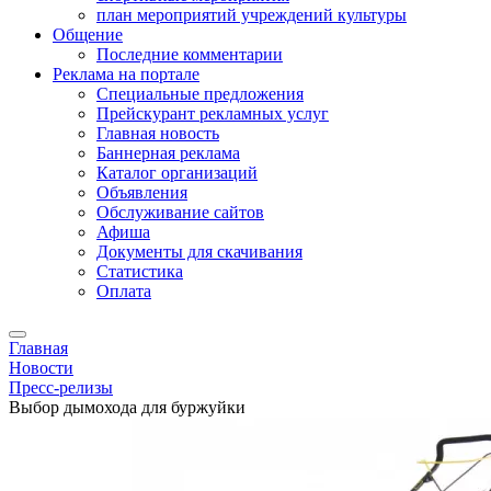
план мероприятий учреждений культуры
Общение
Последние комментарии
Реклама на портале
Специальные предложения
Прейскурант рекламных услуг
Главная новость
Баннерная реклама
Каталог организаций
Объявления
Обслуживание сайтов
Афиша
Документы для скачивания
Статистика
Оплата
Главная
Новости
Пресс-релизы
Выбор дымохода для буржуйки