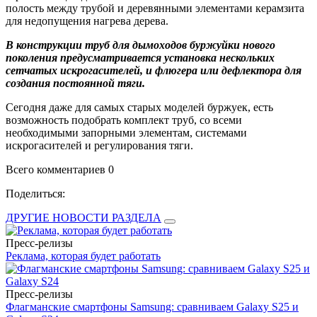
полость между трубой и деревянными элементами керамзита
для недопущения нагрева дерева.
В конструкции труб для дымоходов буржуйки нового
поколения предусматривается установка нескольких
сетчатых искрогасителей, и флюгера или дефлектора для
создания постоянной тяги.
Сегодня даже для самых старых моделей буржуек, есть
возможность подобрать комплект труб, со всеми
необходимыми запорными элементам, системами
искрогасителей и регулирования тяги.
Всего комментариев 0
Поделиться:
ДРУГИЕ НОВОСТИ РАЗДЕЛА
Пресс-релизы
Реклама, которая будет работать
Пресс-релизы
Флагманские смартфоны Samsung: сравниваем Galaxy S25 и