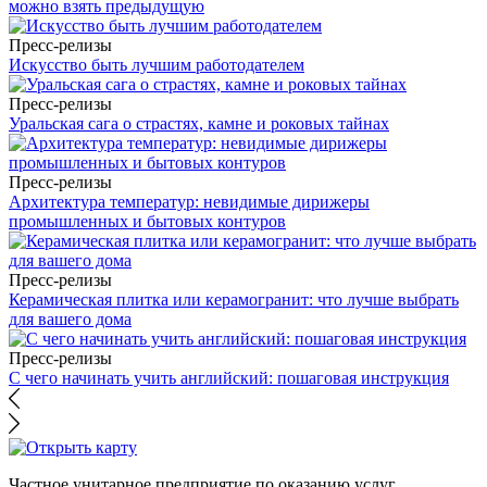
можно взять предыдущую
Пресс-релизы
Искусство быть лучшим работодателем
Пресс-релизы
Уральская сага о страстях, камне и роковых тайнах
Пресс-релизы
Архитектура температур: невидимые дирижеры
промышленных и бытовых контуров
Пресс-релизы
Керамическая плитка или керамогранит: что лучше выбрать
для вашего дома
Пресс-релизы
С чего начинать учить английский: пошаговая инструкция
Частное унитарное предприятие по оказанию услуг