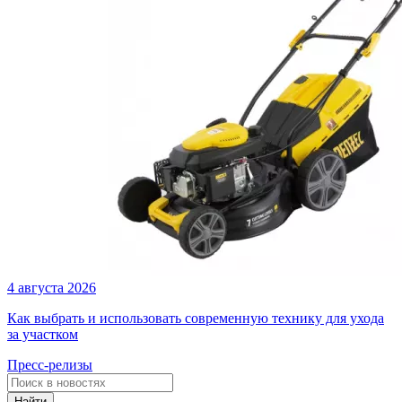
4 августа 2026
Как выбрать и использовать современную технику для ухода
за участком
Пресс-релизы
Найти