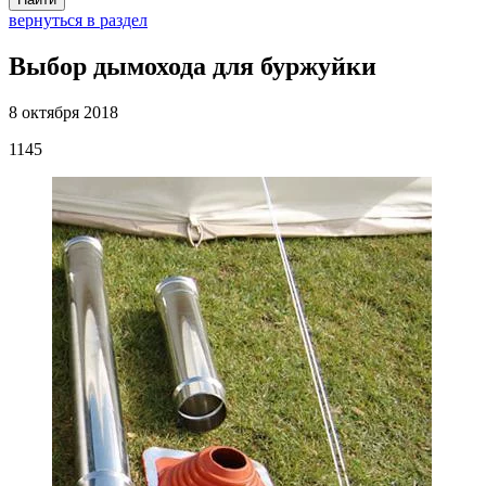
вернуться в раздел
Выбор дымохода для буржуйки
8 октября 2018
1145