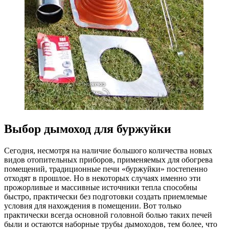
Выбор дымоход для буржуйки
Сегодня, несмотря на наличие большого количества новых
видов отопительных приборов, применяемых для обогрева
помещений, традиционные печи «буржуйки» постепенно
отходят в прошлое. Но в некоторых случаях именно эти
прожорливые и массивные источники тепла способны
быстро, практически без подготовки создать приемлемые
условия для нахождения в помещении. Вот только
практически всегда основной головной болью таких печей
были и остаются наборные трубы дымоходов, тем более, что