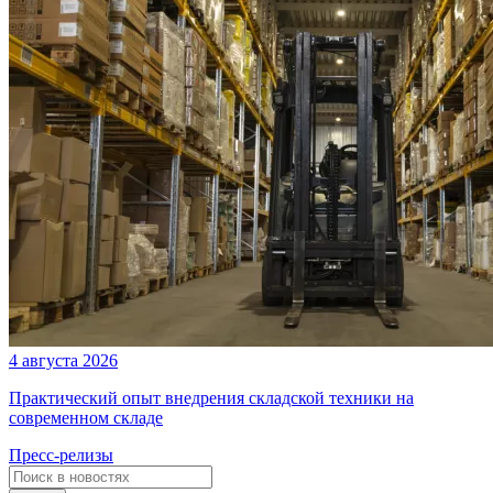
4 августа 2026
Практический опыт внедрения складской техники на
современном складе
Пресс-релизы