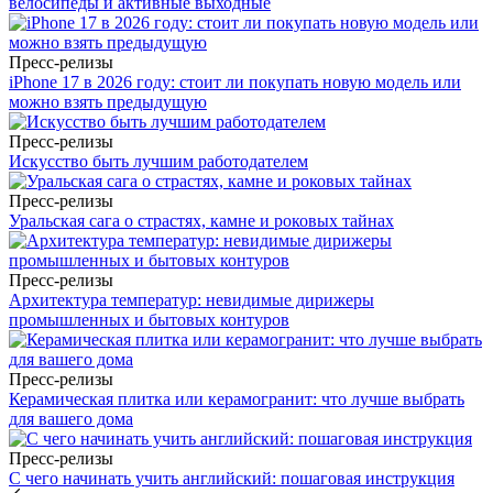
велосипеды и активные выходные
Пресс-релизы
iPhone 17 в 2026 году: стоит ли покупать новую модель или
можно взять предыдущую
Пресс-релизы
Искусство быть лучшим работодателем
Пресс-релизы
Уральская сага о страстях, камне и роковых тайнах
Пресс-релизы
Архитектура температур: невидимые дирижеры
промышленных и бытовых контуров
Пресс-релизы
Керамическая плитка или керамогранит: что лучше выбрать
для вашего дома
Пресс-релизы
С чего начинать учить английский: пошаговая инструкция