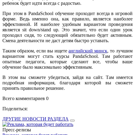
ребенок будет идти всегда с радостью.
При этом в PandaSchool обучение проходит всегда в игровой
форме. Ведь именно она, как правило, является наиболее
эффективной. И наиболее удобным вариантом проведения
является sit down/stand up. Это значит, что если один урок
проходил сидя, то следующий обязательно будет активным.
Смена деятельности не даст детям быстро уставать.
Таким образом, если вы ищете
английский минск
, то лучшим
вариантом могут стать курсы PandaSchool. Там работают
опытные педагоги, которые сделают все, чтобы ваше
обучение было максимально эффективным.
В этом вы сможете убедиться, зайдя на сайт. Там имеется
подробная информация, благодаря которой вы сможете
принять правильное решение.
Всего комментариев 0
Поделиться:
ДРУГИЕ НОВОСТИ РАЗДЕЛА
Пресс-релизы