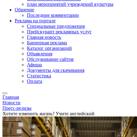
план мероприятий учреждений культуры
Общение
Последние комментарии
Реклама на портале
Специальные предложения
Прейскурант рекламных услуг
Главная новость
Баннерная реклама
Каталог организаций
Объявления
Обслуживание сайтов
Афиша
Документы для скачивания
Статистика
Оплата
Главная
Новости
Пресс-релизы
Хотите изменить жизнь? Учите английский