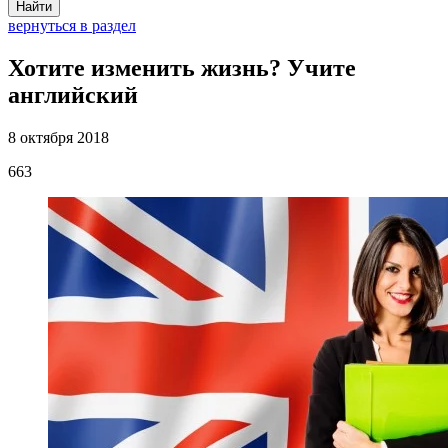
Найти
вернуться в раздел
Хотите изменить жизнь? Учите
английский
8 октября 2018
663