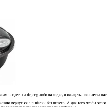
ами сидеть на берегу, либо на лодке, и ожидать, пока леска нат
 можно вернуться с рыбалки без ничего. А для того чтобы этого