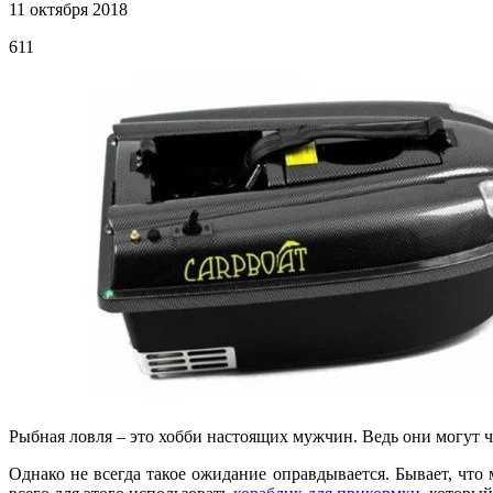
11 октября 2018
611
Рыбная ловля – это хобби настоящих мужчин. Ведь они могут час
Однако не всегда такое ожидание оправдывается. Бывает, что