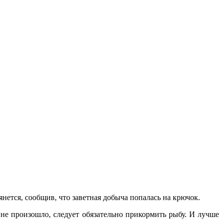
янется, сообщив, что заветная добыча попалась на крючок.
 не произошло, следует обязательно прикормить рыбу. И лучше