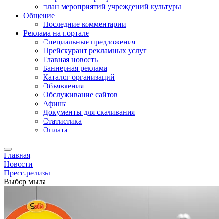
план мероприятий учреждений культуры
Общение
Последние комментарии
Реклама на портале
Специальные предложения
Прейскурант рекламных услуг
Главная новость
Баннерная реклама
Каталог организаций
Объявления
Обслуживание сайтов
Афиша
Документы для скачивания
Статистика
Оплата
Главная
Новости
Пресс-релизы
Выбор мыла