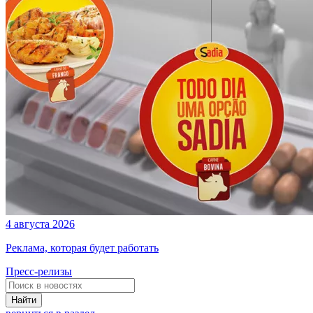
4 августа 2026
Реклама, которая будет работать
Пресс-релизы
Найти