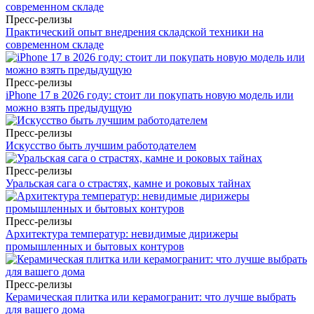
Пресс-релизы
Практический опыт внедрения складской техники на
современном складе
Пресс-релизы
iPhone 17 в 2026 году: стоит ли покупать новую модель или
можно взять предыдущую
Пресс-релизы
Искусство быть лучшим работодателем
Пресс-релизы
Уральская сага о страстях, камне и роковых тайнах
Пресс-релизы
Архитектура температур: невидимые дирижеры
промышленных и бытовых контуров
Пресс-релизы
Керамическая плитка или керамогранит: что лучше выбрать
для вашего дома