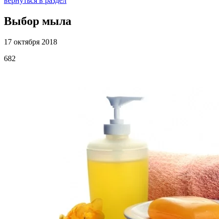
вернуться в раздел
Выбор мыла
17 октября 2018
682