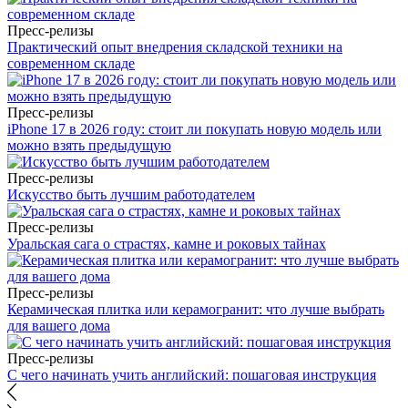
Пресс-релизы
Практический опыт внедрения складской техники на
современном складе
Пресс-релизы
iPhone 17 в 2026 году: стоит ли покупать новую модель или
можно взять предыдущую
Пресс-релизы
Искусство быть лучшим работодателем
Пресс-релизы
Уральская сага о страстях, камне и роковых тайнах
Пресс-релизы
Керамическая плитка или керамогранит: что лучше выбрать
для вашего дома
Пресс-релизы
С чего начинать учить английский: пошаговая инструкция