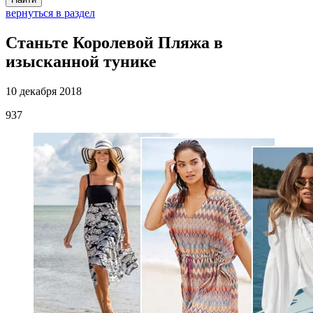
вернуться в раздел
Станьте Королевой Пляжа в
изысканной тунике
10 декабря 2018
937