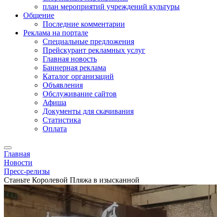
план мероприятий учреждений культуры
Общение
Последние комментарии
Реклама на портале
Специальные предложения
Прейскурант рекламных услуг
Главная новость
Баннерная реклама
Каталог организаций
Объявления
Обслуживание сайтов
Афиша
Документы для скачивания
Статистика
Оплата
Главная
Новости
Пресс-релизы
Станьте Королевой Пляжа в изысканной