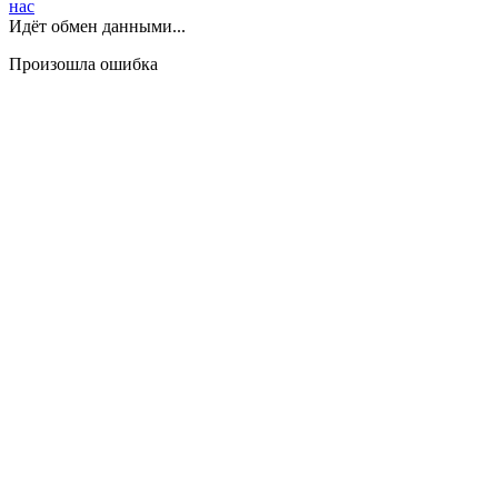
нас
Идёт обмен данными...
Произошла ошибка