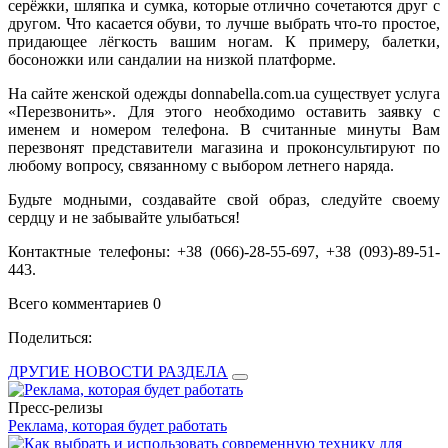
серёжки, шляпка и сумка, которые отлично сочетаются друг с
другом. Что касается обуви, то лучше выбрать что-то простое,
придающее лёгкость вашим ногам. К примеру, балетки,
босоножки или сандалии на низкой платформе.
На сайте женской одежды donnabella.com.ua существует услуга
«Перезвонить». Для этого необходимо оставить заявку с
именем и номером телефона. В считанные минуты Вам
перезвонят представители магазина и проконсультируют по
любому вопросу, связанному с выбором летнего наряда.
Будьте модными, создавайте свой образ, следуйте своему
сердцу и не забывайте улыбаться!
Контактные телефоны: +38 (066)-28-55-697, +38 (093)-89-51-
443.
Всего комментариев 0
Поделиться:
ДРУГИЕ НОВОСТИ РАЗДЕЛА
Пресс-релизы
Реклама, которая будет работать