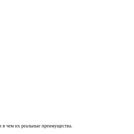
и в чем их реальные преимущества.