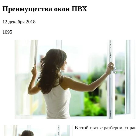
Преимущества окон ПВХ
12 декабря 2018
1095
В этой статье разберем, спр