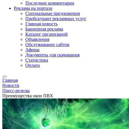
Последние комментарии
Реклама на портале
Специальные предложения
Прейскурант рекламных услуг
Главная новость
Баннерная реклама
Каталог организаций
Объявления
Обслуживание сайтов
Афиша
Документы для скачивания
Статистика
Оплата
Главная
Новости
Пресс-релизы
Преимущества окон ПВХ