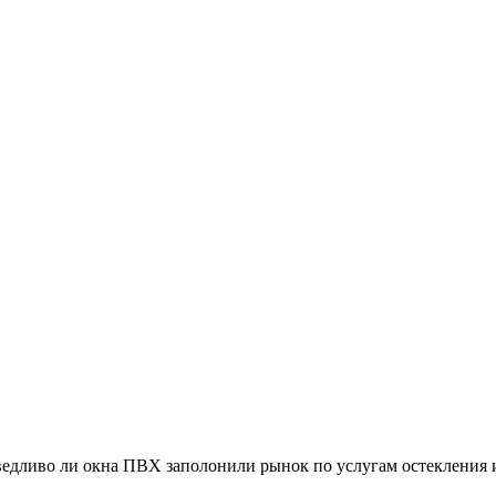
аведливо ли окна ПВХ заполонили рынок по услугам остекления 