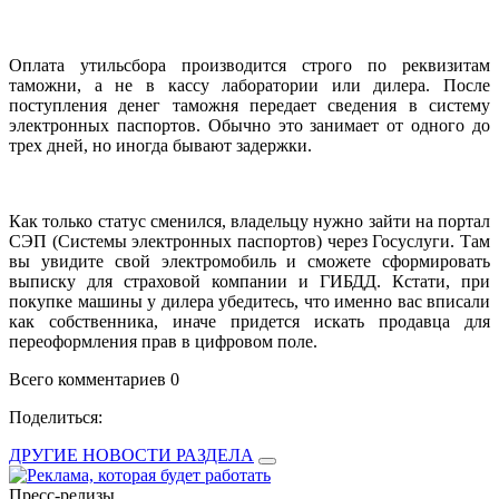
Оплата утильсбора производится строго по реквизитам
таможни, а не в кассу лаборатории или дилера. После
поступления денег таможня передает сведения в систему
электронных паспортов. Обычно это занимает от одного до
трех дней, но иногда бывают задержки.
Как только статус сменился, владельцу нужно зайти на портал
СЭП (Системы электронных паспортов) через Госуслуги. Там
вы увидите свой электромобиль и сможете сформировать
выписку для страховой компании и ГИБДД. Кстати, при
покупке машины у дилера убедитесь, что именно вас вписали
как собственника, иначе придется искать продавца для
переоформления прав в цифровом поле.
Всего комментариев 0
Поделиться:
ДРУГИЕ НОВОСТИ РАЗДЕЛА
Пресс-релизы