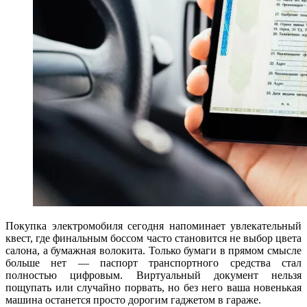
Покупка электромобиля сегодня напоминает увлекательный
квест, где финальным боссом часто становится не выбор цвета
салона, а бумажная волокита. Только бумаги в прямом смысле
больше нет — паспорт транспортного средства стал
полностью цифровым. Виртуальный документ нельзя
пощупать или случайно порвать, но без него ваша новенькая
машина останется просто дорогим гаджетом в гараже.