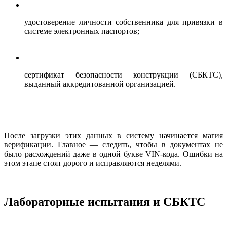
удостоверение личности собственника для привязки в
системе электронных паспортов;
сертификат безопасности конструкции (СБКТС),
выданный аккредитованной организацией.
После загрузки этих данных в систему начинается магия
верификации. Главное — следить, чтобы в документах не
было расхождений даже в одной букве VIN-кода. Ошибки на
этом этапе стоят дорого и исправляются неделями.
Лабораторные испытания и СБКТС