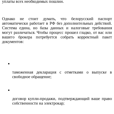
уплаты всех необходимых пошлин.
Однако не стоит думать, что белорусский паспорт
автоматически работает в РФ без дополнительных действий.
Система едина, но базы данных и налоговые требования
могут различаться. Чтобы процесс прошел гладко, от вас или
вашего брокера потребуется собрать корректный пакет
документов:
таможенная декларация с отметками о выпуске в
свободное обращение;
договор купли-продажи, подтверждающий ваше право
собственности на электрокар;