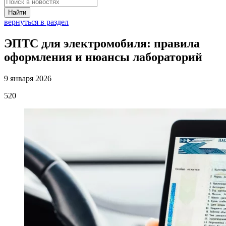
Найти
вернуться в раздел
ЭПТС для электромобиля: правила
оформления и нюансы лабораторий
9 января 2026
520