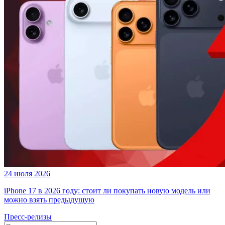
24 июля 2026
iPhone 17 в 2026 году: стоит ли покупать новую модель или
можно взять предыдущую
Пресс-релизы