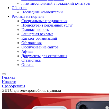
план мероприятий учреждений культуры
Общение
Последние комментарии
Реклама на портале
Специальные предложения
Прейскурант рекламных услуг
Главная новость
Баннерная реклама
Каталог организаций
Объявления
Обслуживание сайтов
Афиша
Документы для скачивания
Статистика
Оплата
Главная
Новости
Пресс-релизы
ЭПТС для электромобиля: правила