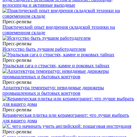
велосипеды и активные выходные
Пресс-релизы
Практический опыт внедрения складской техники на
современном складе
Пресс-релизы
Искусство быть лучшим работодателем
Пресс-релизы
Уральская сага о страстях, камне и роковых тайнах
Пресс-релизы
Архитектура температур: невидимые дирижеры
промышленных и бытовых контуров
Пресс-релизы
Керамическая плитка или керамогранит: что лучше выбрать
для вашего дома
Пресс-релизы