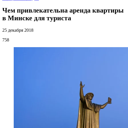
Чем привлекательна аренда квартиры
в Минске для туриста
25 декабря 2018
758