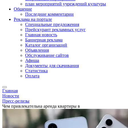
план мероприятий учреждений культуры
Общение
Последние комментарии
Реклама на портале
Специальные предложения
Прейскурант рекламных услуг
Главная новость
Баннерная реклама
Каталог организаций
Объявления
Обслуживание сайтов
Афиша
Документы для скачивания
Статистика
Оплата
Главная
Новости
Пресс-релизы
Чем привлекательна аренда квартиры в