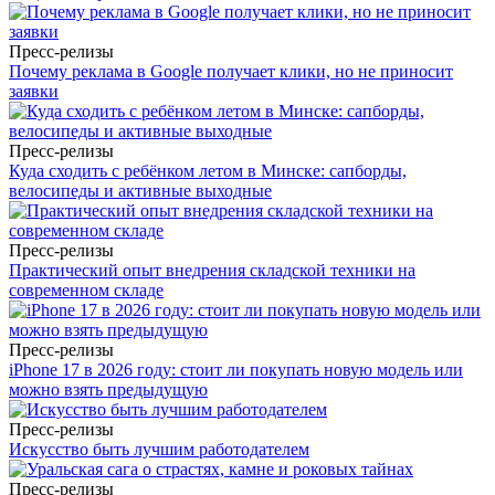
Пресс-релизы
Почему реклама в Google получает клики, но не приносит
заявки
Пресс-релизы
Куда сходить с ребёнком летом в Минске: сапборды,
велосипеды и активные выходные
Пресс-релизы
Практический опыт внедрения складской техники на
современном складе
Пресс-релизы
iPhone 17 в 2026 году: стоит ли покупать новую модель или
можно взять предыдущую
Пресс-релизы
Искусство быть лучшим работодателем
Пресс-релизы