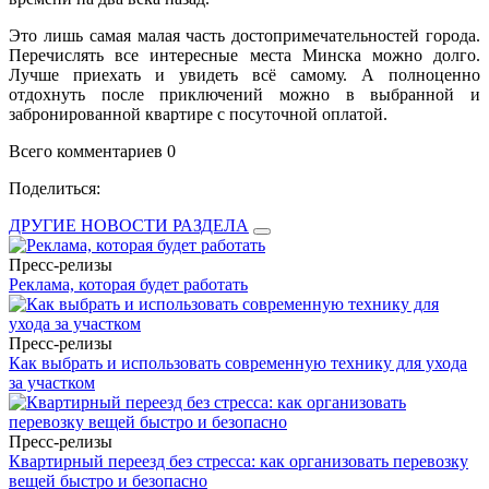
Это лишь самая малая часть достопримечательностей города.
Перечислять все интересные места Минска можно долго.
Лучше приехать и увидеть всё самому. А полноценно
отдохнуть после приключений можно в выбранной и
забронированной квартире с посуточной оплатой.
Всего комментариев 0
Поделиться:
ДРУГИЕ НОВОСТИ РАЗДЕЛА
Пресс-релизы
Реклама, которая будет работать
Пресс-релизы
Как выбрать и использовать современную технику для ухода
за участком
Пресс-релизы
Квартирный переезд без стресса: как организовать перевозку
вещей быстро и безопасно