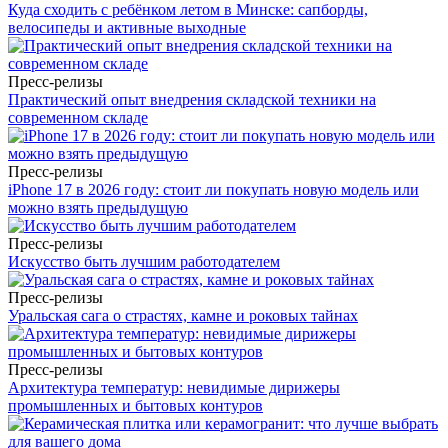
Куда сходить с ребёнком летом в Минске: сапборды,
велосипеды и активные выходные
Пресс-релизы
Практический опыт внедрения складской техники на
современном складе
Пресс-релизы
iPhone 17 в 2026 году: стоит ли покупать новую модель или
можно взять предыдущую
Пресс-релизы
Искусство быть лучшим работодателем
Пресс-релизы
Уральская сага о страстях, камне и роковых тайнах
Пресс-релизы
Архитектура температур: невидимые дирижеры
промышленных и бытовых контуров