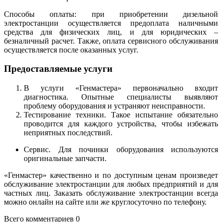
Способы оплаты: при приобретении дизельной
электростанции осуществляется предоплата наличными
средства для физических лиц, и для юридических –
безналичный расчет. Также, оплата сервисного обслуживания
осуществляется после оказанных услуг.
Предоставляемые услуги
В услуги «Генмастера» первоначально входит
диагностика. Опытные специалисты выявляют
проблему оборудования и устраняют неисправности.
Тестирование техники. Такое испытание обязательно
проводится для каждого устройства, чтобы избежать
неприятных последствий.
Сервис. Для починки оборудования используются
оригинальные запчасти.
«Генмастер» качественно и по доступным ценам произведет
обслуживание электростанции для любых предприятий и для
частных лиц. Заказать обслуживание электростанции всегда
можно онлайн на сайте или же круглосуточно по телефону.
Всего комментариев 0