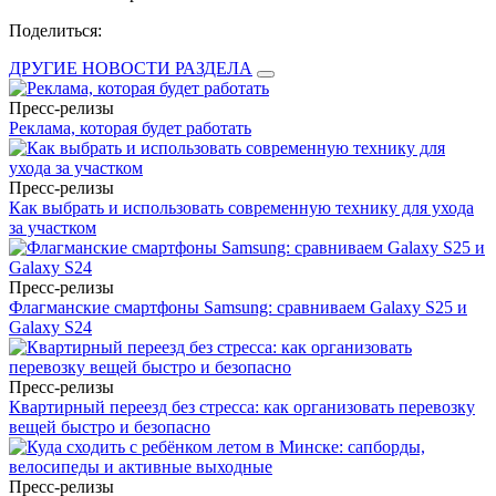
Поделиться:
ДРУГИЕ НОВОСТИ РАЗДЕЛА
Пресс-релизы
Реклама, которая будет работать
Пресс-релизы
Как выбрать и использовать современную технику для ухода
за участком
Пресс-релизы
Флагманские смартфоны Samsung: сравниваем Galaxy S25 и
Galaxy S24
Пресс-релизы
Квартирный переезд без стресса: как организовать перевозку
вещей быстро и безопасно
Пресс-релизы