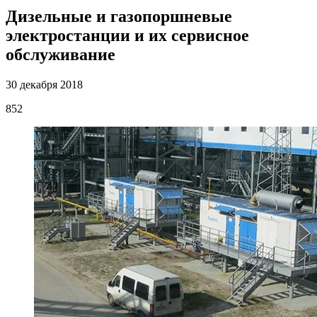
Дизельные и газопоршневые
электростанции и их сервисное
обслуживание
30 декабря 2018
852