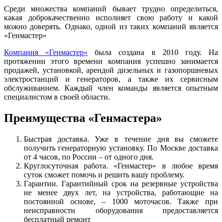
Среди множества компаний бывает трудно определиться,
какая доброкачественно исполняет свою работу и какой
можно доверять. Однако, одной из таких компаний является
«Генмастер»
Компания «Генмастер»
была создана в 2010 году. На
протяжении этого времени компания успешно занимается
продажей, установкой, арендой дизельных и газопоршневых
электростанций и генераторов, а также их сервисным
обслуживанием. Каждый член команды является опытным
специалистом в своей области.
Преимущества «Генмастера»
Быстрая доставка. Уже в течение дня вы сможете
получить генераторную установку. По Москве доставка
от 4 часов, по России – от одного дня.
Круглосуточная работа. «Генмастер» в любое время
суток сможет помочь и решить вашу проблему.
Гарантии. Гарантийный срок на резервные устройства
не менее двух лет, на устройства, работающие на
постоянной основе, – 1000 моточасов. Также при
неисправности оборудования предоставляется
бесплатный ремонт