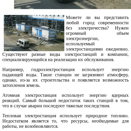
Можете ли вы представить
любой город современности
без электричества? Нужен
огромный объем
электроэнергии,
используемый
электростанциями ежедневно.
Существуют разные виды электростанций и компании,
специализирующийся на реализации их обслуживания.
Например, гидроэлектростанция использует энергию
падающей воды. Такие станции не загрязняют атмосферу,
однако, из-за их строительства и появляется возможность
затопления земель.
Атомная электростанция использует энергию ядерных
реакций. Самый большой недостаток таких станций в том,
что в случае аварии последуют тяжелые последствия.
Тепловая электростанция использует природное топливо.
Недостатком является то, что ресурсы, необходимые для
работы, не возобновляются.