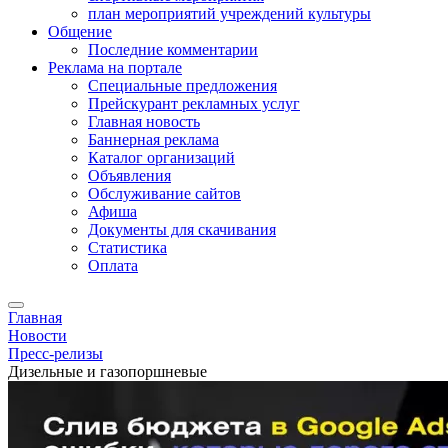
план мероприятий учреждений культуры
Общение
Последние комментарии
Реклама на портале
Специальные предложения
Прейскурант рекламных услуг
Главная новость
Баннерная реклама
Каталог организаций
Объявления
Обслуживание сайтов
Афиша
Документы для скачивания
Статистика
Оплата
Главная
Новости
Пресс-релизы
Дизельные и газопоршневые