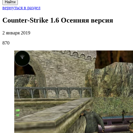
Найти
вернуться в раздел
Counter-Strike 1.6 Осенняя версия
2 января 2019
870