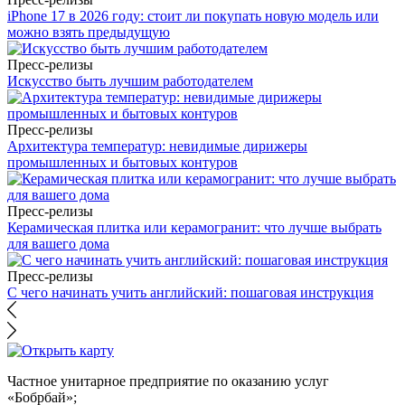
iPhone 17 в 2026 году: стоит ли покупать новую модель или
можно взять предыдущую
Пресс-релизы
Искусство быть лучшим работодателем
Пресс-релизы
Архитектура температур: невидимые дирижеры
промышленных и бытовых контуров
Пресс-релизы
Керамическая плитка или керамогранит: что лучше выбрать
для вашего дома
Пресс-релизы
С чего начинать учить английский: пошаговая инструкция
Частное унитарное предприятие по оказанию услуг
«Бобрбай»;