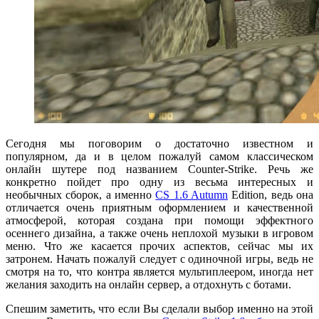
Сегодня мы поговорим о достаточно известном и
популярном, да и в целом пожалуй самом классическом
онлайн шутере под названием Counter-Strike. Речь же
конкретно пойдет про одну из весьма интересных и
необычных сборок, а именно
CS 1.6 Autumn
Edition, ведь она
отличается очень приятным оформлением и качественной
атмосферой, которая создана при помощи эффектного
осеннего дизайна, а также очень неплохой музыки в игровом
меню. Что же касается прочих аспектов, сейчас мы их
затронем. Начать пожалуй следует с одиночной игры, ведь не
смотря на то, что контра является мультиплеером, иногда нет
желания заходить на онлайн сервер, а отдохнуть с ботами.
Спешим заметить, что если Вы сделали выбор именно на этой