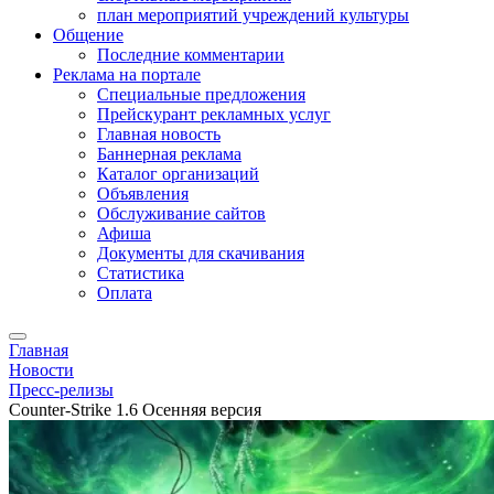
план мероприятий учреждений культуры
Общение
Последние комментарии
Реклама на портале
Специальные предложения
Прейскурант рекламных услуг
Главная новость
Баннерная реклама
Каталог организаций
Объявления
Обслуживание сайтов
Афиша
Документы для скачивания
Статистика
Оплата
Главная
Новости
Пресс-релизы
Counter-Strike 1.6 Осенняя версия