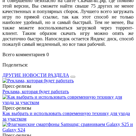
и совершенно безопасно на сайте Скачай-кс.рф, где помимо
этой версии, Вы сможете найти свыше 75 других не менее
качественных и популярных сборок. Лучшего всего загружать
игру по прямой ссылке, так как этот способ не только
наиболее удобный, но и самый быстрый. Тем не менее, Вы
также можете воспользоваться загрузкой через торрент-
клиент. Таким образом скачать игру можно опять же
достаточно быстро. Напоследок остается Яндекс диск, способ
пожалуй самый медленный, но все таки рабочий.
Всего комментариев 0
Поделиться:
ДРУГИЕ НОВОСТИ РАЗДЕЛА
Пресс-релизы
Реклама, которая будет работать
Пресс-релизы
Как выбрать и использовать современную технику для ухода
за участком
Пресс-релизы