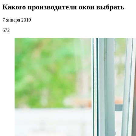
Какого производителя окон выбрать
7 января 2019
672