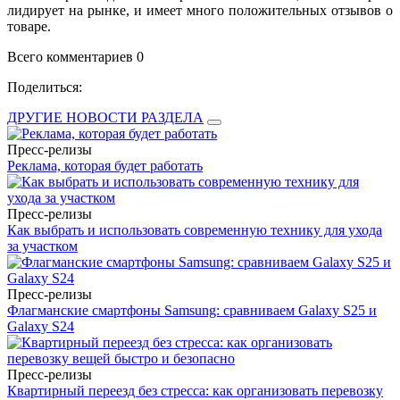
лидирует на рынке, и имеет много положительных отзывов о
товаре.
Всего комментариев 0
Поделиться:
ДРУГИЕ НОВОСТИ РАЗДЕЛА
Пресс-релизы
Реклама, которая будет работать
Пресс-релизы
Как выбрать и использовать современную технику для ухода
за участком
Пресс-релизы
Флагманские смартфоны Samsung: сравниваем Galaxy S25 и
Galaxy S24
Пресс-релизы
Квартирный переезд без стресса: как организовать перевозку