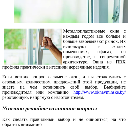
Металлопластиковые окна с
каждым годом все больше и
больше завоевывают рынок. Их
используют в жилых
помещениях, офисах, на
производстве, в современной
архитектуре. Окна из ПВХ
профиля практически вытеснили деревянные изделия.
Если возник вопрос о замене окон, и вы столкнулись с
огромным количеством предложений этой продукции, не
знаете на чем остановить свой выбор. Выбирайте
производителя или компанию
http://www.oknavminske.by/
работающую, напрямую с изготовителем.
Успешно решайте возникшие вопросы
Как сделать правильный выбор и не ошибиться, на что
обратить внимание?