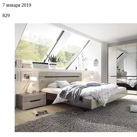
7 января 2019
829