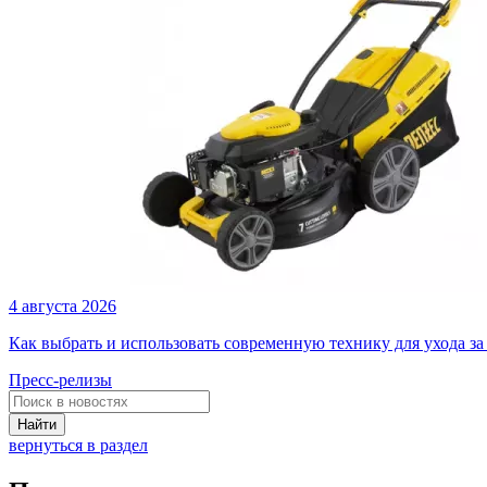
4 августа 2026
Как выбрать и использовать современную технику для ухода за
Пресс-релизы
Найти
вернуться в раздел