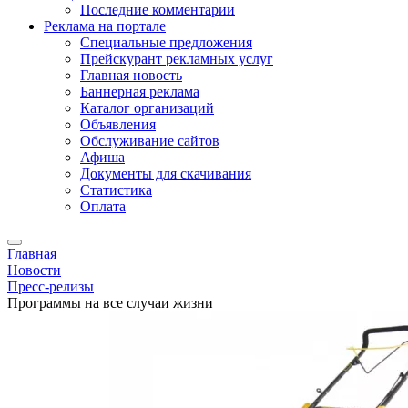
Последние комментарии
Реклама на портале
Специальные предложения
Прейскурант рекламных услуг
Главная новость
Баннерная реклама
Каталог организаций
Объявления
Обслуживание сайтов
Афиша
Документы для скачивания
Статистика
Оплата
Главная
Новости
Пресс-релизы
Программы на все случаи жизни