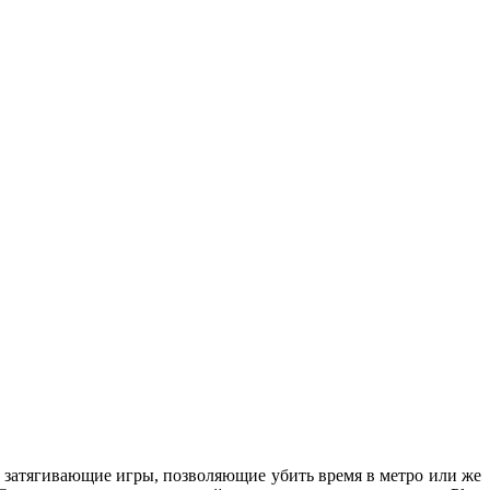
 затягивающие игры, позволяющие убить время в метро или же