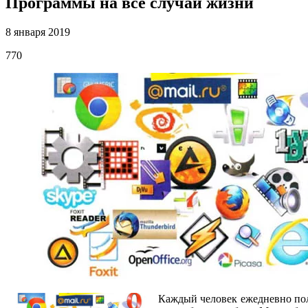
Программы на все случаи жизни
8 января 2019
770
Каждый человек ежедневно пол