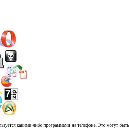
ьзуется какими-либо программами на телефоне. Это могут быть