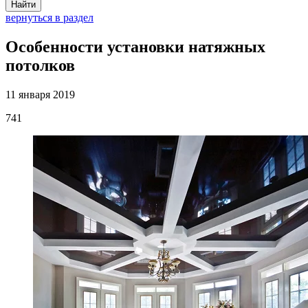
Найти
вернуться в раздел
Особенности установки натяжных
потолков
11 января 2019
741