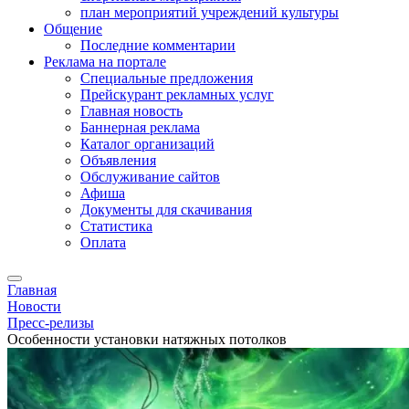
план мероприятий учреждений культуры
Общение
Последние комментарии
Реклама на портале
Специальные предложения
Прейскурант рекламных услуг
Главная новость
Баннерная реклама
Каталог организаций
Объявления
Обслуживание сайтов
Афиша
Документы для скачивания
Статистика
Оплата
Главная
Новости
Пресс-релизы
Особенности установки натяжных потолков