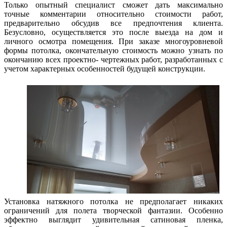
Только опытный специалист сможет дать максимально
точные комментарии относительно стоимости работ,
предварительно обсудив все предпочтения клиента.
Безусловно, осуществляется это после выезда на дом и
личного осмотра помещения. При заказе многоуровневой
формы потолка, окончательную стоимость можно узнать по
окончанию всех проектно- чертежных работ, разработанных с
учетом характерных особенностей будущей конструкции.
Установка натяжного потолка не предполагает никаких
ограничений для полета творческой фантазии. Особенно
эффектно выглядит удивительная сатиновая пленка,