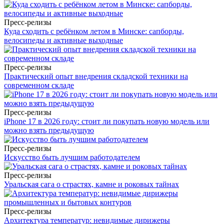
Пресс-релизы
Куда сходить с ребёнком летом в Минске: сапборды,
велосипеды и активные выходные
Пресс-релизы
Практический опыт внедрения складской техники на
современном складе
Пресс-релизы
iPhone 17 в 2026 году: стоит ли покупать новую модель или
можно взять предыдущую
Пресс-релизы
Искусство быть лучшим работодателем
Пресс-релизы
Уральская сага о страстях, камне и роковых тайнах
Пресс-релизы
Архитектура температур: невидимые дирижеры