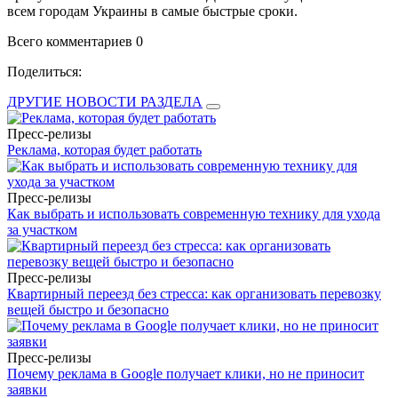
всем городам Украины в самые быстрые сроки.
Всего комментариев 0
Поделиться:
ДРУГИЕ НОВОСТИ РАЗДЕЛА
Пресс-релизы
Реклама, которая будет работать
Пресс-релизы
Как выбрать и использовать современную технику для ухода
за участком
Пресс-релизы
Квартирный переезд без стресса: как организовать перевозку
вещей быстро и безопасно
Пресс-релизы
Почему реклама в Google получает клики, но не приносит
заявки