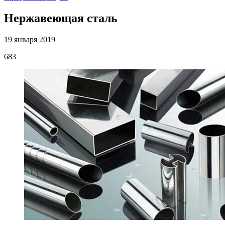
Нержавеющая сталь
19 января 2019
683