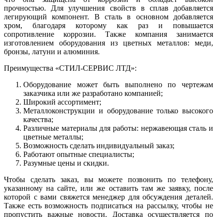
прочностью. Для улучшения свойств в сплав добавляется
легирующий компонент. В сталь в основном добавляется
хром, благодаря которому как раз и повышается
сопротивление коррозии. Также компания занимается
изготовлением оборудования из цветных металлов: меди,
бронзы, латуни и алюминия.
Преимущества «СТИЛ-СЕРВИС ЛТД»:
Оборудование может быть выполнено по чертежам
заказчика или же разработано компанией;
Широкий ассортимент;
Металлоконструкции и оборудование только высокого
качества;
Различные материалы для работы: нержавеющая сталь и
цветные металлы;
Возможность сделать индивидуальный заказ;
Работают опытные специалисты;
Разумные цены и скидки.
Чтобы сделать заказ, вы можете позвонить по телефону,
указанному на сайте, или же оставить там же заявку, после
которой с вами свяжется менеджер для обсуждения деталей.
Также есть возможность подписаться на рассылку, чтобы не
пропустить важные новости. Доставка осуществляется по