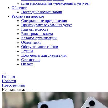
план мероприятий учреждений культуры
Общение
Последние комментарии
Реклама на портале
Специальные предложения
Прейскурант рекламных услуг
Главная новость
Баннерная реклама
Каталог организаций
Объявления
Обслуживание сайтов
Афиша
Документы для скачивания
Статистика
Оплата
Главная
Новости
Пресс-релизы
Нержавеющая сталь