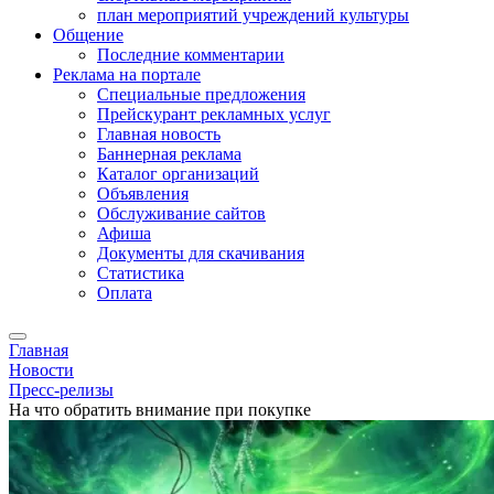
план мероприятий учреждений культуры
Общение
Последние комментарии
Реклама на портале
Специальные предложения
Прейскурант рекламных услуг
Главная новость
Баннерная реклама
Каталог организаций
Объявления
Обслуживание сайтов
Афиша
Документы для скачивания
Статистика
Оплата
Главная
Новости
Пресс-релизы
На что обратить внимание при покупке