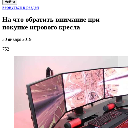
Найти
вернуться в раздел
На что обратить внимание при
покупке игрового кресла
30 января 2019
752