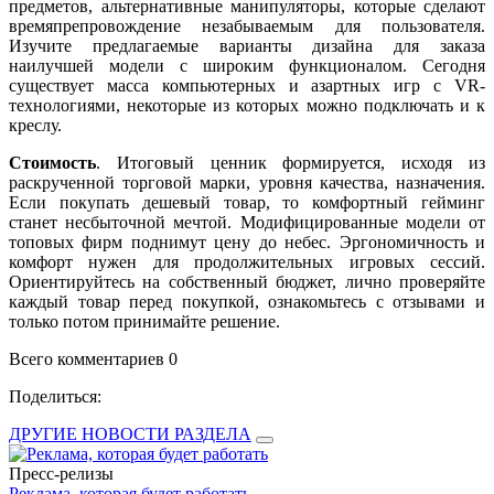
предметов, альтернативные манипуляторы, которые сделают
времяпрепровождение незабываемым для пользователя.
Изучите предлагаемые варианты дизайна для заказа
наилучшей модели с широким функционалом. Сегодня
существует масса компьютерных и азартных игр с VR-
технологиями, некоторые из которых можно подключать и к
креслу.
Стоимость
. Итоговый ценник формируется, исходя из
раскрученной торговой марки, уровня качества, назначения.
Если покупать дешевый товар, то комфортный гейминг
станет несбыточной мечтой. Модифицированные модели от
топовых фирм поднимут цену до небес. Эргономичность и
комфорт нужен для продолжительных игровых сессий.
Ориентируйтесь на собственный бюджет, лично проверяйте
каждый товар перед покупкой, ознакомьтесь с отзывами и
только потом принимайте решение.
Всего комментариев 0
Поделиться:
ДРУГИЕ НОВОСТИ РАЗДЕЛА
Пресс-релизы
Реклама, которая будет работать