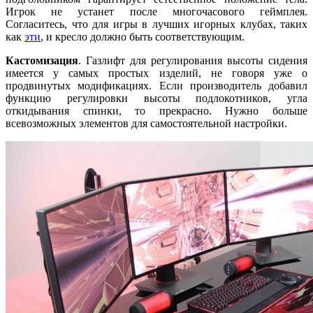
Игрок не устанет после многочасового геймплея.
Согласитесь, что для игры в лучших игорных клубах, таких
как
эти
, и кресло должно быть соответствующим.
Кастомизация
. Газлифт для регулирования высоты сидения
имеется у самых простых изделий, не говоря уже о
продвинутых модификациях. Если производитель добавил
функцию регулировки высоты подлокотников, угла
откидывания спинки, то прекрасно. Нужно больше
всевозможных элементов для самостоятельной настройки.