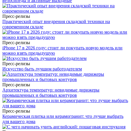
велосипеды и активные выходные
Пресс-релизы
Практический опыт внедрения складской техники на
современном складе
Пресс-релизы
iPhone 17 в 2026 году: стоит ли покупать новую модель или
можно взять предыдущую
Пресс-релизы
Искусство быть лучшим работодателем
Пресс-релизы
Архитектура температур: невидимые дирижеры
промышленных и бытовых контуров
Пресс-релизы
Керамическая плитка или керамогранит: что лучше выбрать
для вашего дома