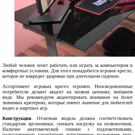
Любой человек хочет работать или играть за компьютером в
комфортных условиях. Для этого понадобится игровое кресло,
которое не навредит здоровью при длительном сидении.
Ассортимент игровых кресел огромен. Неосведомленные
потребители делают акцент на низком ценнике, внешнем
виде. Мы рекомендуем акцентировать внимание на более
значимых критериях, которые имеют значение для любителей
видео и азартных игр.
Конструкция
. Отличная модель должна соответствовать
стандартам эргономики, снижать нагрузку на позвоночник.
Наличие анатомической спинки с подлокотниками,
подголовником гарантирует естественное положение тела.