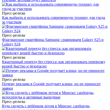
Пресс-релизы
Как выбрать и использовать современную технику для ухода
за участком
Пресс-релизы
Флагманские смартфоны Samsung: сравниваем Galaxy S25 и
Galaxy S24
Пресс-релизы
Квартирный переезд без стресса: как организовать перевозку
вещей быстро и безопасно
Пресс-релизы
Почему реклама в Google получает клики, но не приносит
заявки
Пресс-релизы
Куда сходить с ребёнком летом в Минске: сапборды,