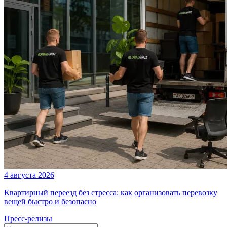
4 августа 2026
Квартирный переезд без стресса: как организовать перевозку
вещей быстро и безопасно
Пресс-релизы