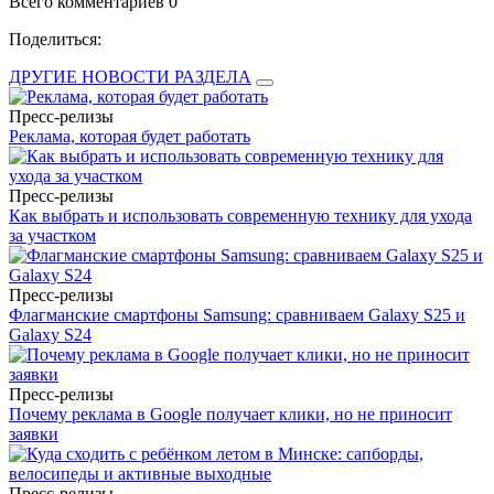
Всего комментариев 0
Поделиться:
ДРУГИЕ НОВОСТИ РАЗДЕЛА
Пресс-релизы
Реклама, которая будет работать
Пресс-релизы
Как выбрать и использовать современную технику для ухода
за участком
Пресс-релизы
Флагманские смартфоны Samsung: сравниваем Galaxy S25 и
Galaxy S24
Пресс-релизы
Почему реклама в Google получает клики, но не приносит
заявки
Пресс-релизы