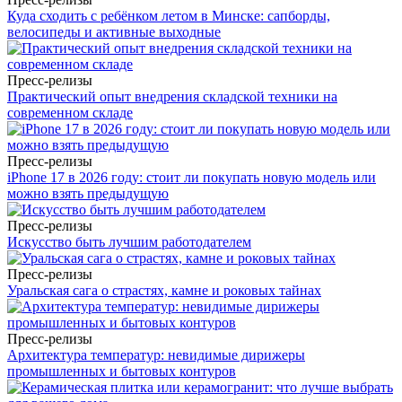
Куда сходить с ребёнком летом в Минске: сапборды,
велосипеды и активные выходные
Пресс-релизы
Практический опыт внедрения складской техники на
современном складе
Пресс-релизы
iPhone 17 в 2026 году: стоит ли покупать новую модель или
можно взять предыдущую
Пресс-релизы
Искусство быть лучшим работодателем
Пресс-релизы
Уральская сага о страстях, камне и роковых тайнах
Пресс-релизы
Архитектура температур: невидимые дирижеры
промышленных и бытовых контуров