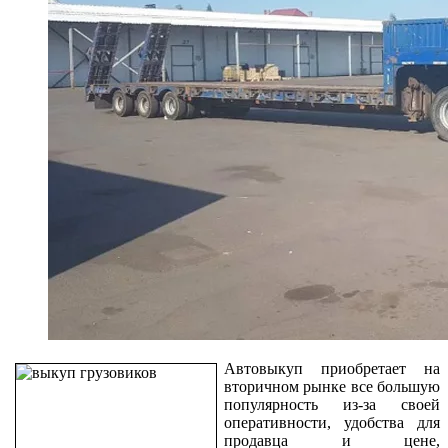
Автовыкуп приобретает на
вторичном рынке все большую
популярность из-за своей
оперативности, удобства для
продавца и цене,