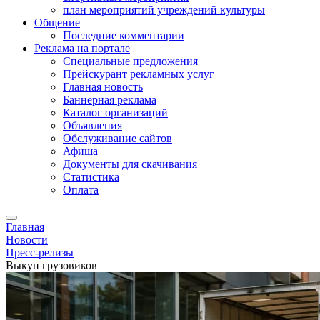
план мероприятий учреждений культуры
Общение
Последние комментарии
Реклама на портале
Специальные предложения
Прейскурант рекламных услуг
Главная новость
Баннерная реклама
Каталог организаций
Объявления
Обслуживание сайтов
Афиша
Документы для скачивания
Статистика
Оплата
Главная
Новости
Пресс-релизы
Выкуп грузовиков