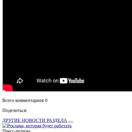
Всего комментариев 0
Поделиться:
ДРУГИЕ НОВОСТИ РАЗДЕЛА
Пресс-релизы