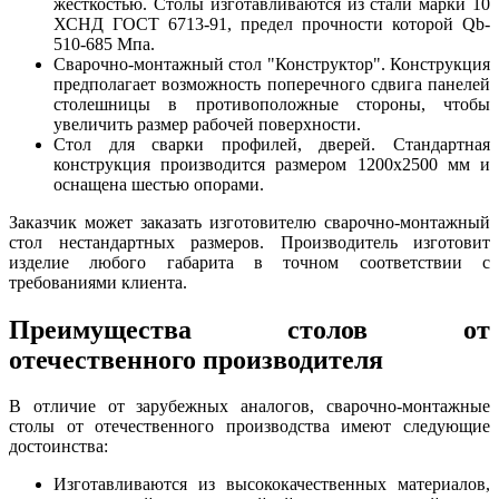
жесткостью. Столы изготавливаются из стали марки 10
ХСНД ГОСТ 6713-91, предел прочности которой Qb-
510-685 Мпа.
Сварочно-монтажный стол "Конструктор". Конструкция
предполагает возможность поперечного сдвига панелей
столешницы в противоположные стороны, чтобы
увеличить размер рабочей поверхности.
Стол для сварки профилей, дверей. Стандартная
конструкция производится размером 1200х2500 мм и
оснащена шестью опорами.
Заказчик может заказать изготовителю сварочно-монтажный
стол нестандартных размеров. Производитель изготовит
изделие любого габарита в точном соответствии с
требованиями клиента.
Преимущества столов от
отечественного производителя
В отличие от зарубежных аналогов, сварочно-монтажные
столы от отечественного производства имеют следующие
достоинства:
Изготавливаются из высококачественных материалов,