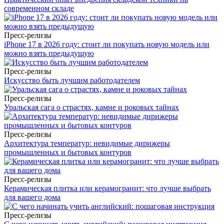
современном складе
Пресс-релизы
iPhone 17 в 2026 году: стоит ли покупать новую модель или
можно взять предыдущую
Пресс-релизы
Искусство быть лучшим работодателем
Пресс-релизы
Уральская сага о страстях, камне и роковых тайнах
Пресс-релизы
Архитектура температур: невидимые дирижеры
промышленных и бытовых контуров
Пресс-релизы
Керамическая плитка или керамогранит: что лучше выбрать
для вашего дома
Пресс-релизы