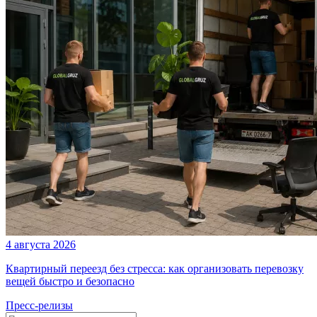
4 августа 2026
Квартирный переезд без стресса: как организовать перевозку
вещей быстро и безопасно
Пресс-релизы