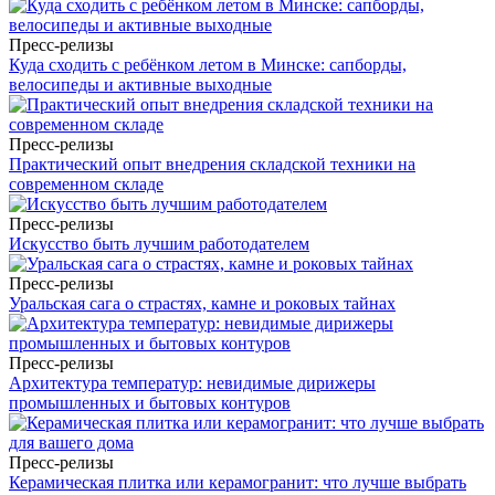
Пресс-релизы
Куда сходить с ребёнком летом в Минске: сапборды,
велосипеды и активные выходные
Пресс-релизы
Практический опыт внедрения складской техники на
современном складе
Пресс-релизы
Искусство быть лучшим работодателем
Пресс-релизы
Уральская сага о страстях, камне и роковых тайнах
Пресс-релизы
Архитектура температур: невидимые дирижеры
промышленных и бытовых контуров
Пресс-релизы
Керамическая плитка или керамогранит: что лучше выбрать