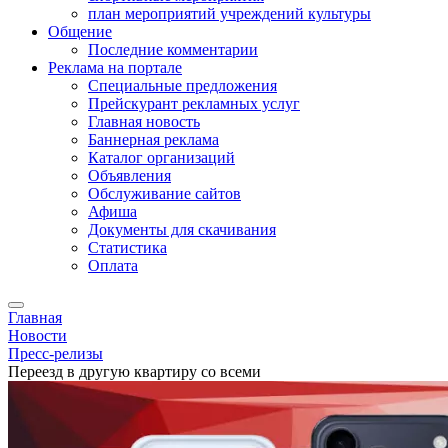
план мероприятий учреждений культуры
Общение
Последние комментарии
Реклама на портале
Специальные предложения
Прейскурант рекламных услуг
Главная новость
Баннерная реклама
Каталог организаций
Объявления
Обслуживание сайтов
Афиша
Документы для скачивания
Статистика
Оплата
Главная
Новости
Пресс-релизы
Переезд в другую квартиру со всеми