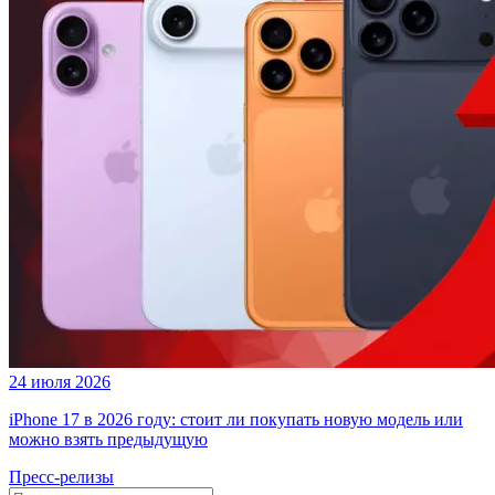
24 июля 2026
iPhone 17 в 2026 году: стоит ли покупать новую модель или
можно взять предыдущую
Пресс-релизы