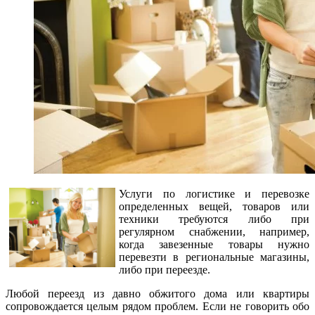
Услуги по логистике и перевозке
определенных вещей, товаров или
техники требуются либо при
регулярном снабжении, например,
когда завезенные товары нужно
перевезти в региональные магазины,
либо при переезде.
Любой переезд из давно обжитого дома или квартиры
сопровождается целым рядом проблем. Если не говорить обо