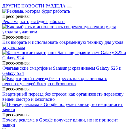
ДРУГИЕ НОВОСТИ РАЗДЕЛА
Пресс-релизы
Реклама, которая будет работать
Пресс-релизы
Как выбрать и использовать современную технику для ухода
за участком
Пресс-релизы
Флагманские смартфоны Samsung: сравниваем Galaxy S25 и
Galaxy S24
Пресс-релизы
Квартирный переезд без стресса: как организовать перевозку
вещей быстро и безопасно
Пресс-релизы
Почему реклама в Google получает клики, но не приносит
заявки