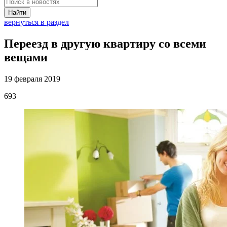
Найти
вернуться в раздел
Переезд в другую квартиру со всеми
вещами
19 февраля 2019
693