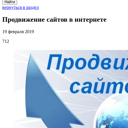
Найти
вернуться в раздел
Продвижение сайтов в интернете
19 февраля 2019
712