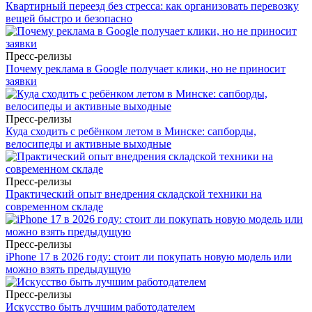
Квартирный переезд без стресса: как организовать перевозку
вещей быстро и безопасно
Пресс-релизы
Почему реклама в Google получает клики, но не приносит
заявки
Пресс-релизы
Куда сходить с ребёнком летом в Минске: сапборды,
велосипеды и активные выходные
Пресс-релизы
Практический опыт внедрения складской техники на
современном складе
Пресс-релизы
iPhone 17 в 2026 году: стоит ли покупать новую модель или
можно взять предыдущую
Пресс-релизы
Искусство быть лучшим работодателем