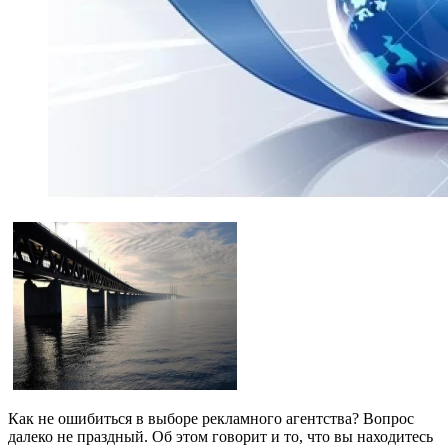
Как не ошибиться в выборе рекламного агентства? Вопрос
далеко не праздный. Об этом говорит и то, что вы находитесь