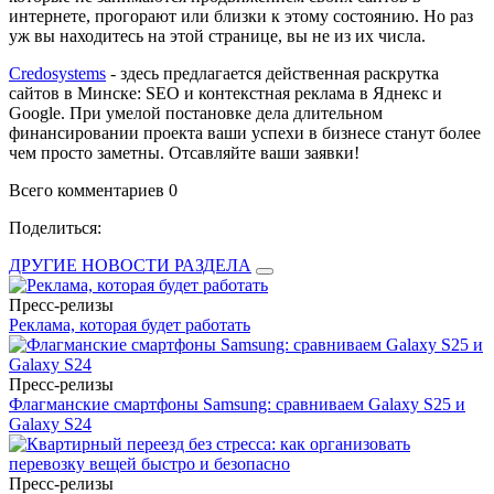
интернете, прогорают или близки к этому состоянию. Но раз
уж вы находитесь на этой странице, вы не из их числа.
Сredosystems
- здесь предлагается действенная раскрутка
сайтов в Минске: SEO и контекстная реклама в Яднекс и
Google. При умелой постановке дела длительном
финансировании проекта ваши успехи в бизнесе станут более
чем просто заметны. Отсавляйте ваши заявки!
Всего комментариев 0
Поделиться:
ДРУГИЕ НОВОСТИ РАЗДЕЛА
Пресс-релизы
Реклама, которая будет работать
Пресс-релизы
Флагманские смартфоны Samsung: сравниваем Galaxy S25 и
Galaxy S24
Пресс-релизы