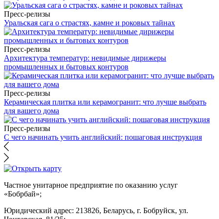
Пресс-релизы
Уральская сага о страстях, камне и роковых тайнах
Пресс-релизы
Архитектура температур: невидимые дирижеры
промышленных и бытовых контуров
Пресс-релизы
Керамическая плитка или керамогранит: что лучше выбрать
для вашего дома
Пресс-релизы
С чего начинать учить английский: пошаговая инструкция
Частное унитарное предприятие по оказанию услуг
«Бобрбай»;
Юридический адрес:
213826, Беларусь, г. Бобруйск, ул.