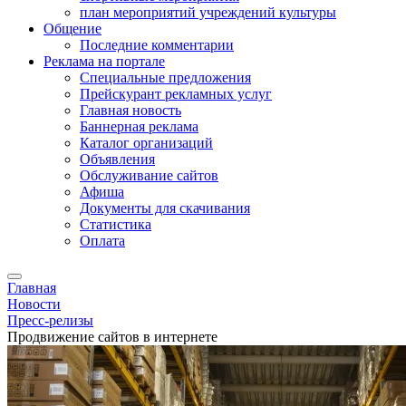
план мероприятий учреждений культуры
Общение
Последние комментарии
Реклама на портале
Специальные предложения
Прейскурант рекламных услуг
Главная новость
Баннерная реклама
Каталог организаций
Объявления
Обслуживание сайтов
Афиша
Документы для скачивания
Статистика
Оплата
Главная
Новости
Пресс-релизы
Продвижение сайтов в интернете