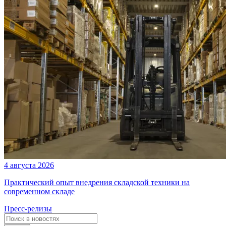
4 августа 2026
Практический опыт внедрения складской техники на
современном складе
Пресс-релизы