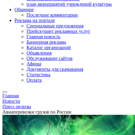
план мероприятий учреждений культуры
Общение
Последние комментарии
Реклама на портале
Специальные предложения
Прейскурант рекламных услуг
Главная новость
Баннерная реклама
Каталог организаций
Объявления
Обслуживание сайтов
Афиша
Документы для скачивания
Статистика
Оплата
Главная
Новости
Пресс-релизы
Авиаперевозки грузов по России