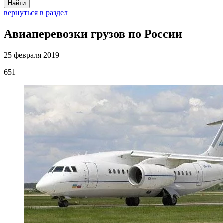
Найти
вернуться в раздел
Авиаперевозки грузов по России
25 февраля 2019
651