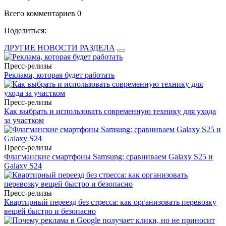
Всего комментариев 0
Поделиться:
ДРУГИЕ НОВОСТИ РАЗДЕЛА
Пресс-релизы
Реклама, которая будет работать
Пресс-релизы
Как выбрать и использовать современную технику для ухода
за участком
Пресс-релизы
Флагманские смартфоны Samsung: сравниваем Galaxy S25 и
Galaxy S24
Пресс-релизы
Квартирный переезд без стресса: как организовать перевозку
вещей быстро и безопасно