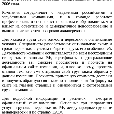
2006 года.
Компания сотрудничает с надежными российскими и
зарубежными компаниями, и в команде работают
профессионалы и специалисты с опытом и образованием, что
влияет на объективное и демократичное ценообразование и
выполнение всех точных сроков авиаперевозок.
Для каждого груза свои тонкости перевозки и оптимальные
условия. Специалисты разрабатывают оптимальную схему и
сроки перевозки, с учетом габаритов груза, его особенностей.
Деятельность компании осуществляется по всем необходимым
стандартам и законам РФ, сертификаты, подтверждающие
деятельность вы сможете просмотреть и прочесть на
официальном сайте компании, и, плюс ко всему, прочесть
отзывы тех, кто уже отправлял свой груз таким образом у
данной компании. Посчитать примерную стоимость доставки
и получить обратную связь можно заполнив онлайн-форму на
сайте на главной странице и ознакомиться с фотографиями
грузов компании.
Для подробной информации и расценок – смотрите
официальный сайт компании. Основные три направления
услуг – грузовые перевозки по РФ, международные грузовые
авиаперевозки и по странам ЕАЭС.