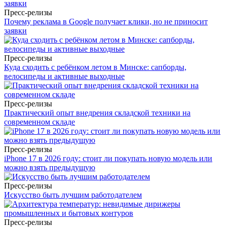
Пресс-релизы
Почему реклама в Google получает клики, но не приносит
заявки
Пресс-релизы
Куда сходить с ребёнком летом в Минске: сапборды,
велосипеды и активные выходные
Пресс-релизы
Практический опыт внедрения складской техники на
современном складе
Пресс-релизы
iPhone 17 в 2026 году: стоит ли покупать новую модель или
можно взять предыдущую
Пресс-релизы
Искусство быть лучшим работодателем
Пресс-релизы