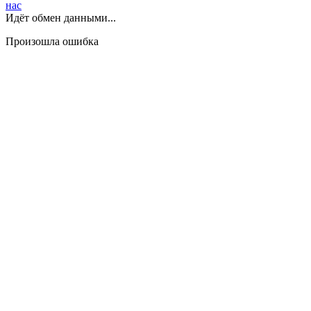
нас
Идёт обмен данными...
Произошла ошибка