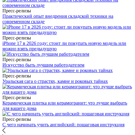
Пресс-релизы
Практический опыт внедрения складской техники на
современном складе
Пресс-релизы
iPhone 17 в 2026 году: стоит ли покупать новую модель или
можно взять предыдущую
Пресс-релизы
Искусство быть лучшим работодателем
Пресс-релизы
Уральская сага о страстях, камне и роковых тайнах
Пресс-релизы
Керамическая плитка или керамогранит: что лучше выбрать
для вашего дома
Пресс-релизы
С чего начинать учить английский: пошаговая инструкция