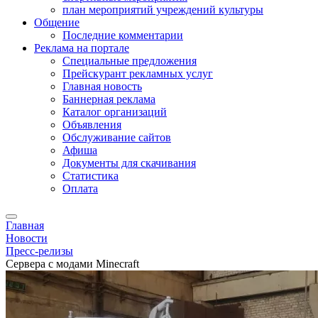
план мероприятий учреждений культуры
Общение
Последние комментарии
Реклама на портале
Специальные предложения
Прейскурант рекламных услуг
Главная новость
Баннерная реклама
Каталог организаций
Объявления
Обслуживание сайтов
Афиша
Документы для скачивания
Статистика
Оплата
Главная
Новости
Пресс-релизы
Сервера с модами Minecraft