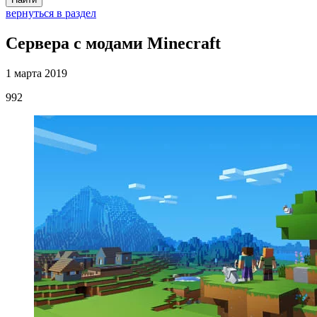
вернуться в раздел
Сервера с модами Minecraft
1 марта 2019
992