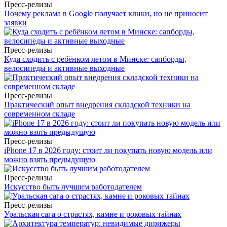
Пресс-релизы
Почему реклама в Google получает клики, но не приносит
заявки
Пресс-релизы
Куда сходить с ребёнком летом в Минске: сапборды,
велосипеды и активные выходные
Пресс-релизы
Практический опыт внедрения складской техники на
современном складе
Пресс-релизы
iPhone 17 в 2026 году: стоит ли покупать новую модель или
можно взять предыдущую
Пресс-релизы
Искусство быть лучшим работодателем
Пресс-релизы
Уральская сага о страстях, камне и роковых тайнах