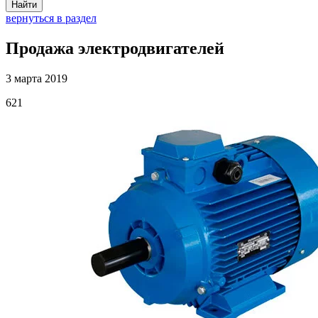
Найти
вернуться в раздел
Продажа электродвигателей
3 марта 2019
621