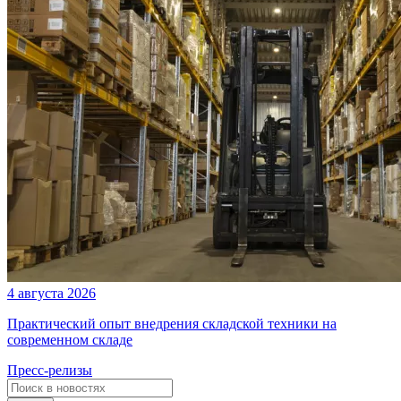
4 августа 2026
Практический опыт внедрения складской техники на
современном складе
Пресс-релизы