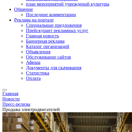
план мероприятий учреждений культуры
Общение
Последние комментарии
Реклама на портале
Специальные предложения
Прейскурант рекламных услуг
Главная новость
Баннерная реклама
Каталог организаций
Объявления
Обслуживание сайтов
Афиша
Документы для скачивания
Статистика
Оплата
Главная
Новости
Пресс-релизы
Продажа электродвигателей