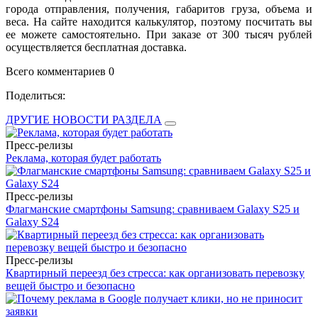
города отправления, получения, габаритов груза, объема и
веса. На сайте находится калькулятор, поэтому посчитать вы
ее можете самостоятельно. При заказе от 300 тысяч рублей
осуществляется бесплатная доставка.
Всего комментариев 0
Поделиться:
ДРУГИЕ НОВОСТИ РАЗДЕЛА
Пресс-релизы
Реклама, которая будет работать
Пресс-релизы
Флагманские смартфоны Samsung: сравниваем Galaxy S25 и
Galaxy S24
Пресс-релизы
Квартирный переезд без стресса: как организовать перевозку
вещей быстро и безопасно