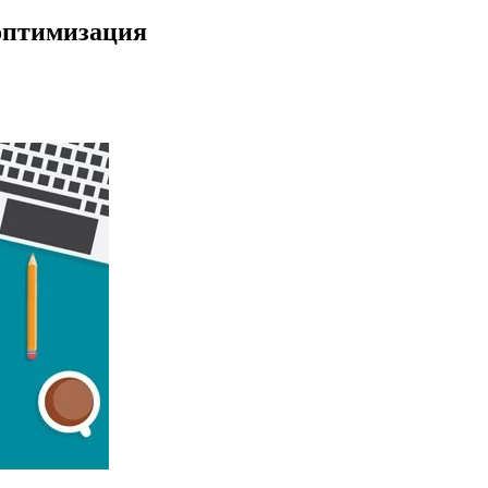
 оптимизация