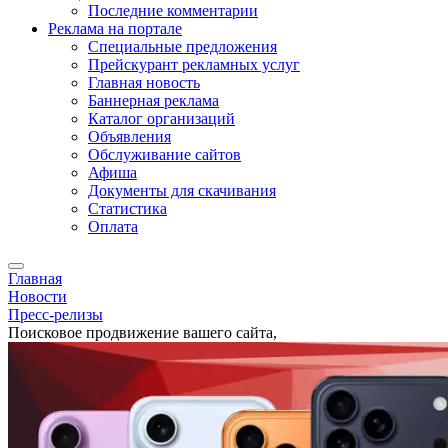
Последние комментарии
Реклама на портале
Специальные предложения
Прейскурант рекламных услуг
Главная новость
Баннерная реклама
Каталог организаций
Объявления
Обслуживание сайтов
Афиша
Документы для скачивания
Статистика
Оплата
Главная
Новости
Пресс-релизы
Поисковое продвижение вашего сайта,