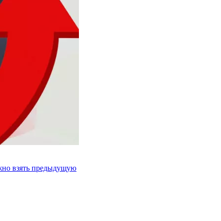
ожно взять предыдущую