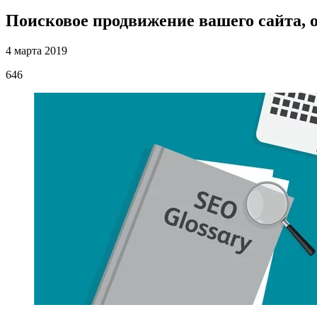
Поисковое продвижение вашего сайта,
4 марта 2019
646