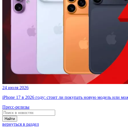
24 июля 2026
iPhone 17 в 2026 году: стоит ли покупать новую модель или м
Пресс-релизы
Найти
вернуться в раздел