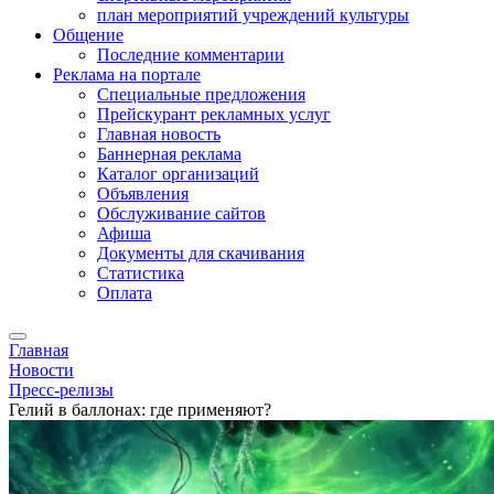
план мероприятий учреждений культуры
Общение
Последние комментарии
Реклама на портале
Специальные предложения
Прейскурант рекламных услуг
Главная новость
Баннерная реклама
Каталог организаций
Объявления
Обслуживание сайтов
Афиша
Документы для скачивания
Статистика
Оплата
Главная
Новости
Пресс-релизы
Гелий в баллонах: где применяют?