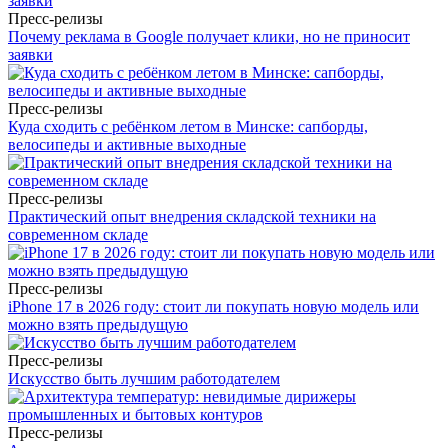
Пресс-релизы
Почему реклама в Google получает клики, но не приносит
заявки
Пресс-релизы
Куда сходить с ребёнком летом в Минске: сапборды,
велосипеды и активные выходные
Пресс-релизы
Практический опыт внедрения складской техники на
современном складе
Пресс-релизы
iPhone 17 в 2026 году: стоит ли покупать новую модель или
можно взять предыдущую
Пресс-релизы
Искусство быть лучшим работодателем
Пресс-релизы