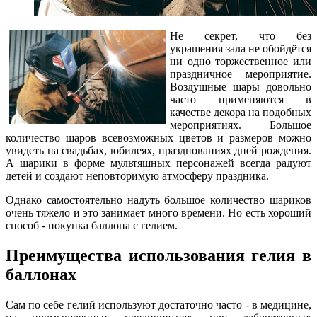
Не секрет, что без
украшения зала не обойдётся
ни одно торжественное или
праздничное мероприятие.
Воздушные шары довольно
часто применяются в
качестве декора на подобных
мероприятиях. Большое
количество шаров всевозможных цветов и размеров можно
увидеть на свадьбах, юбилеях, празднованиях дней рождения.
А шарики в форме мультяшных персонажей всегда радуют
детей и создают неповторимую атмосферу праздника.
Однако самостоятельно надуть большое количество шариков
очень тяжело и это занимает много времени. Но есть хороший
способ - покупка баллона с гелием.
Преимущества использования гелия в
баллонах
Сам по себе гелий используют достаточно часто - в медицине,