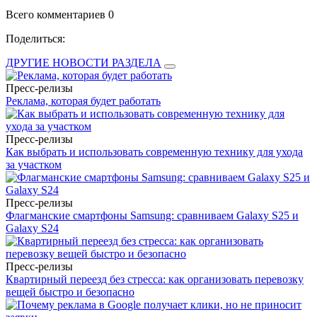
Всего комментариев 0
Поделиться:
ДРУГИЕ НОВОСТИ РАЗДЕЛА
Пресс-релизы
Реклама, которая будет работать
Пресс-релизы
Как выбрать и использовать современную технику для ухода
за участком
Пресс-релизы
Флагманские смартфоны Samsung: сравниваем Galaxy S25 и
Galaxy S24
Пресс-релизы
Квартирный переезд без стресса: как организовать перевозку
вещей быстро и безопасно