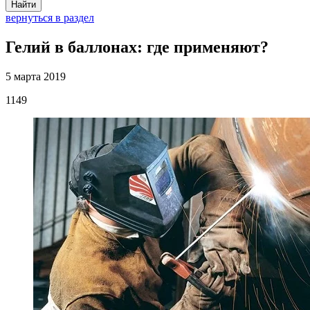
Найти
вернуться в раздел
Гелий в баллонах: где применяют?
5 марта 2019
1149