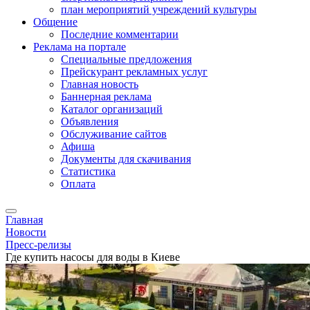
план мероприятий учреждений культуры
Общение
Последние комментарии
Реклама на портале
Специальные предложения
Прейскурант рекламных услуг
Главная новость
Баннерная реклама
Каталог организаций
Объявления
Обслуживание сайтов
Афиша
Документы для скачивания
Статистика
Оплата
Главная
Новости
Пресс-релизы
Где купить насосы для воды в Киеве