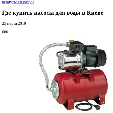
вернуться в раздел
Где купить насосы для воды в Киеве
25 марта 2019
680