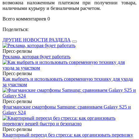
возможна наложенным платежом при получении товара,
наличными курьеру и безналичным расчетом.
Всего комментариев 0
Поделиться:
ДРУГИЕ НОВОСТИ РАЗДЕЛА
Пресс-релизы
Реклама, которая будет работать
Пресс-релизы
Как выбрать и использовать современную технику для ухода
за участком
Пресс-релизы
Флагманские смартфоны Samsung: сравниваем Galaxy S25 и
Galaxy S24
Пресс-релизы
Квартирный переезд без стресса: как организовать перевозку