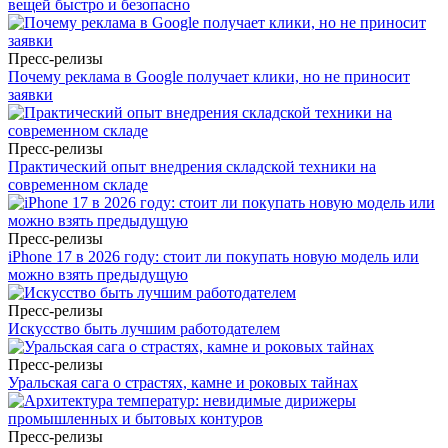
вещей быстро и безопасно
Пресс-релизы
Почему реклама в Google получает клики, но не приносит
заявки
Пресс-релизы
Практический опыт внедрения складской техники на
современном складе
Пресс-релизы
iPhone 17 в 2026 году: стоит ли покупать новую модель или
можно взять предыдущую
Пресс-релизы
Искусство быть лучшим работодателем
Пресс-релизы
Уральская сага о страстях, камне и роковых тайнах
Пресс-релизы