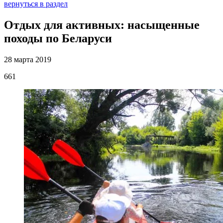
вернуться в раздел
Отдых для активных: насыщенные
походы по Беларуси
28 марта 2019
661