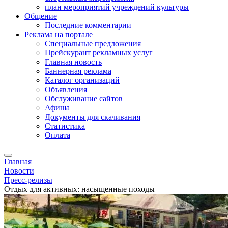
план мероприятий учреждений культуры
Общение
Последние комментарии
Реклама на портале
Специальные предложения
Прейскурант рекламных услуг
Главная новость
Баннерная реклама
Каталог организаций
Объявления
Обслуживание сайтов
Афиша
Документы для скачивания
Статистика
Оплата
Главная
Новости
Пресс-релизы
Отдых для активных: насыщенные походы