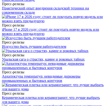
Пресс-релизы
Практический опыт внедрения складской техники на
современном складе
Пресс-релизы
iPhone 17 в 2026 году: стоит ли покупать новую модель или
можно взять предыдущую
Пресс-релизы
Искусство быть лучшим работодателем
Пресс-релизы
Уральская сага о страстях, камне и роковых тайнах
Пресс-релизы
Архитектура температур: невидимые дирижеры
промышленных и бытовых контуров
Пресс-релизы
Керамическая плитка или керамогранит: что лучше выбрать
для вашего дома