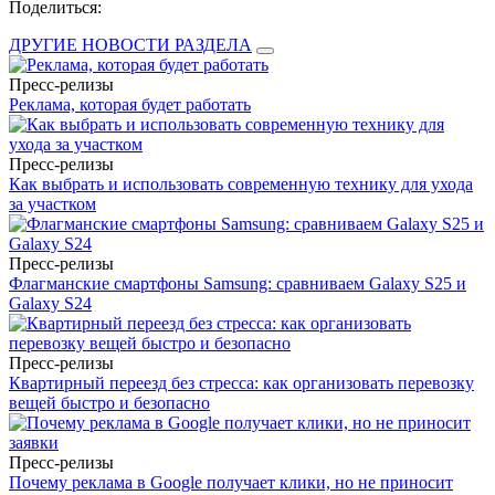
Поделиться:
ДРУГИЕ НОВОСТИ РАЗДЕЛА
Пресс-релизы
Реклама, которая будет работать
Пресс-релизы
Как выбрать и использовать современную технику для ухода
за участком
Пресс-релизы
Флагманские смартфоны Samsung: сравниваем Galaxy S25 и
Galaxy S24
Пресс-релизы
Квартирный переезд без стресса: как организовать перевозку
вещей быстро и безопасно
Пресс-релизы
Почему реклама в Google получает клики, но не приносит