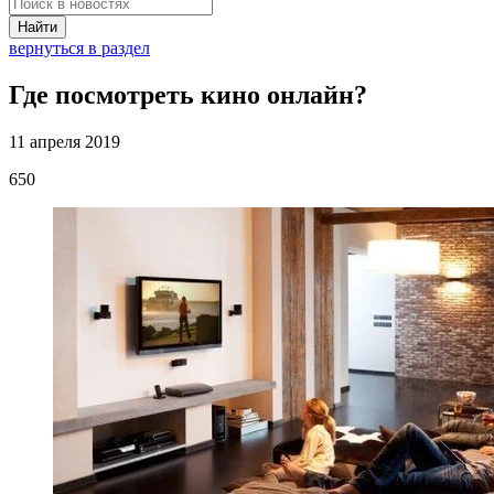
Найти
вернуться в раздел
Где посмотреть кино онлайн?
11 апреля 2019
650