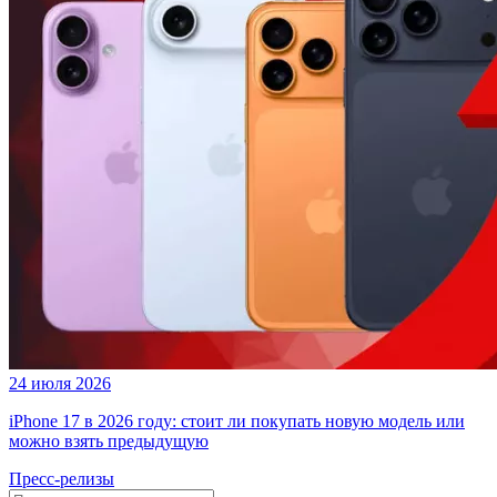
24 июля 2026
iPhone 17 в 2026 году: стоит ли покупать новую модель или
можно взять предыдущую
Пресс-релизы