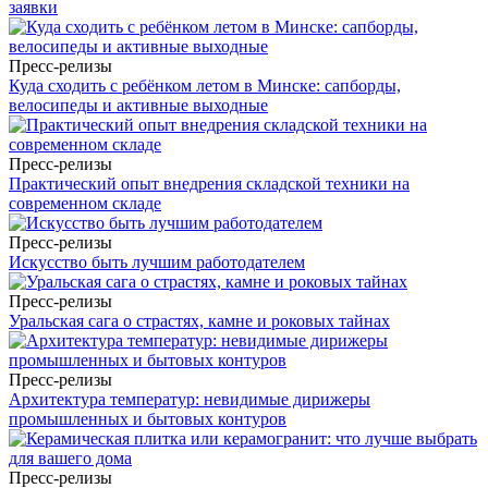
заявки
Пресс-релизы
Куда сходить с ребёнком летом в Минске: сапборды,
велосипеды и активные выходные
Пресс-релизы
Практический опыт внедрения складской техники на
современном складе
Пресс-релизы
Искусство быть лучшим работодателем
Пресс-релизы
Уральская сага о страстях, камне и роковых тайнах
Пресс-релизы
Архитектура температур: невидимые дирижеры
промышленных и бытовых контуров
Пресс-релизы