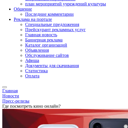
план мероприятий учреждений культуры
Общение
Последние комментарии
Реклама на портале
Специальные предложения
Прейскурант рекламных услуг
Главная новость
Баннерная реклама
Каталог организаций
Объявления
Обслуживание сайтов
Афиша
Документы для скачивания
Статистика
Оплата
Главная
Новости
Пресс-релизы
Где посмотреть кино онлайн?