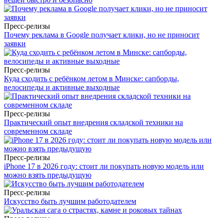
Пресс-релизы
Почему реклама в Google получает клики, но не приносит
заявки
Пресс-релизы
Куда сходить с ребёнком летом в Минске: сапборды,
велосипеды и активные выходные
Пресс-релизы
Практический опыт внедрения складской техники на
современном складе
Пресс-релизы
iPhone 17 в 2026 году: стоит ли покупать новую модель или
можно взять предыдущую
Пресс-релизы
Искусство быть лучшим работодателем