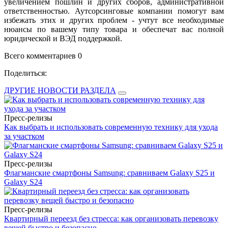
увеличением пошлин и других сборов, административной
ответственностью. Аутсорсинговые компании помогут вам
избежать этих и других проблем - учтут все необходимые
нюансы по вашему типу товара и обеспечат вас полной
юридической и ВЭД поддержкой.
Всего комментариев 0
Поделиться:
ДРУГИЕ НОВОСТИ РАЗДЕЛА
Пресс-релизы
Как выбрать и использовать современную технику для ухода
за участком
Пресс-релизы
Флагманские смартфоны Samsung: сравниваем Galaxy S25 и
Galaxy S24
Пресс-релизы
Квартирный переезд без стресса: как организовать перевозку
вещей быстро и безопасно