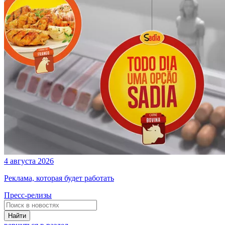
4 августа 2026
Реклама, которая будет работать
Пресс-релизы
Найти