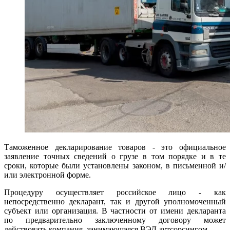
Таможенное декларирование товаров - это официальное
заявление точных сведений о грузе в том порядке и в те
сроки, которые были установлены законом, в письменной и/
или электронной форме.
Процедуру осуществляет российское лицо - как
непосредственно декларант, так и другой уполномоченный
субъект или организация. В частности от имени декларанта
по предварительно заключенному договору может
действовать компания, занимающаяся ВЭД-аутсорсингом.