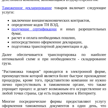
Таможенное декларирование
товаров включает следующие
услуги:
заключение внешнеэкономических контрактов,
определение кодов ТН ВЭД,
получение сертификации
и иных разрешительных
бумаг,
расчет и оплата необходимых пошлин,
непосредственно оформление декларации,
подготовка транспортной документации и др.
Далее обеспечивается транспортировка по наиболее
оптимальной схеме и при необходимости - складирование
груза.
"Растаможка товаров" проводится в электронной форме,
преимуществом которой является более быстрое прохождение
процедуры, кроме того, представителю компании не нужно
лично присутствовать в таможенном органе, что также
упрощает процесс и делает возможным его осуществление из
любой точки страны, где есть подключение к Интернету.
Многие посреднические фирмы предоставляют услугу
оформления таможенных документов в один день, что