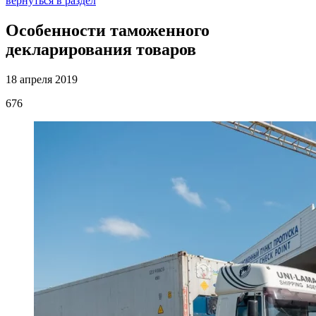
вернуться в раздел
Особенности таможенного
декларирования товаров
18 апреля 2019
676