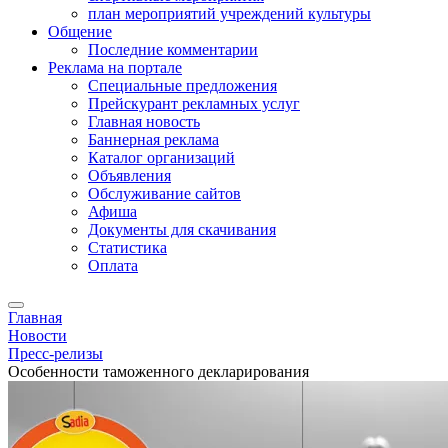
план мероприятий учреждений культуры
Общение
Последние комментарии
Реклама на портале
Специальные предложения
Прейскурант рекламных услуг
Главная новость
Баннерная реклама
Каталог организаций
Объявления
Обслуживание сайтов
Афиша
Документы для скачивания
Статистика
Оплата
Главная
Новости
Пресс-релизы
Особенности таможенного декларирования