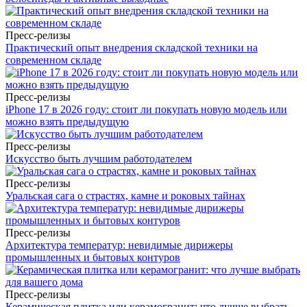
Пресс-релизы
Практический опыт внедрения складской техники на
современном складе
Пресс-релизы
iPhone 17 в 2026 году: стоит ли покупать новую модель или
можно взять предыдущую
Пресс-релизы
Искусство быть лучшим работодателем
Пресс-релизы
Уральская сага о страстях, камне и роковых тайнах
Пресс-релизы
Архитектура температур: невидимые дирижеры
промышленных и бытовых контуров
Пресс-релизы
Керамическая плитка или керамогранит: что лучше выбрать