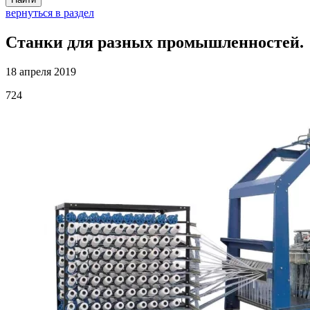
вернуться в раздел
Станки для разных промышленностей.
18 апреля 2019
724