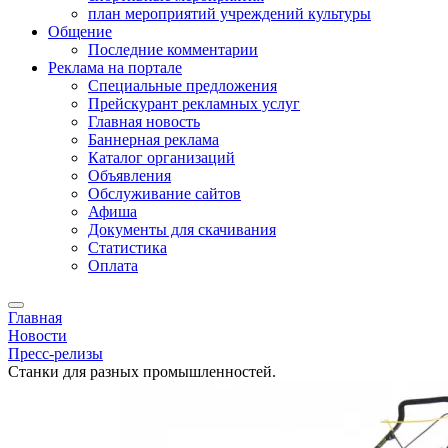
план мероприятий учреждений культуры
Общение
Последние комментарии
Реклама на портале
Специальные предложения
Прейскурант рекламных услуг
Главная новость
Баннерная реклама
Каталог организаций
Объявления
Обслуживание сайтов
Афиша
Документы для скачивания
Статистика
Оплата
Главная
Новости
Пресс-релизы
Станки для разных промышленностей.