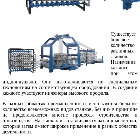
Существует
большое
количество
различных
станков.
Назначение
каждого
при этом
индивидуально. Они изготавливаются по специальным
технологиям на соответствующем оборудовании. В создании
каждого участвуют инженеры высокого профиля.
В разных областях промышленности используется большое
количество всевозможных видов станков. Без них в принципе
не представляются многие процессы строительства и
производства. На станках изготавливаются различные детали,
которые затем имеют широкое применение в разных областях
деятельности.