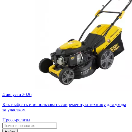
4 августа 2026
Как выбрать и использовать современную технику для ухода
за участком
Пресс-релизы
Найти