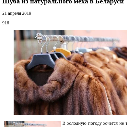
Шуба из натурального меха в Беларуси
21 апреля 2019
916
В холодную погоду хочется не т