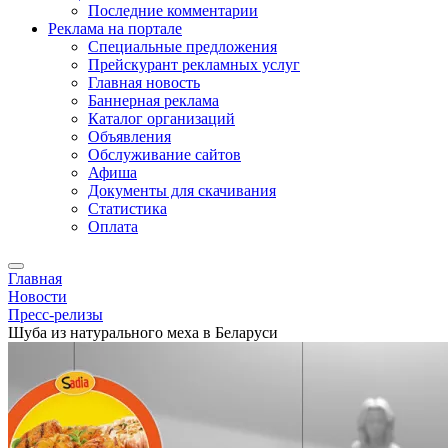
Последние комментарии
Реклама на портале
Специальные предложения
Прейскурант рекламных услуг
Главная новость
Баннерная реклама
Каталог организаций
Объявления
Обслуживание сайтов
Афиша
Документы для скачивания
Статистика
Оплата
Главная
Новости
Пресс-релизы
Шуба из натурального меха в Беларуси