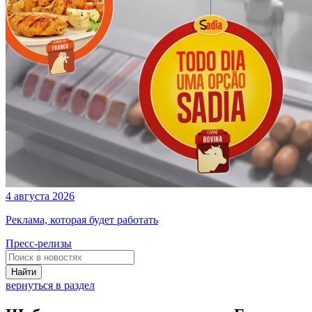
4 августа 2026
Реклама, которая будет работать
Пресс-релизы
Найти
вернуться в раздел