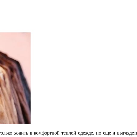
олько ходить в комфортной теплой одежде, но еще и выглядеть