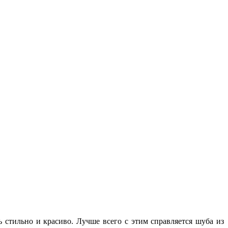
 стильно и красиво. Лучше всего с этим справляется шуба из