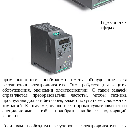
В различных
сферах
промышленности необходимо иметь оборудование для
регулировки электродвигателя. Это требуется для защиты
оборудования, экономии электроэнергии. С такой задачей
справляются преобразователи частоты. Чтобы техника
прослужила долго и без сбоев, важно покупать ее у надежных
компаний. К тому же, лучше всего проконсультироваться со
специалистами, чтобы подобрать наиболее подходящий
вариант.
Если вам необходима регулировка электродвигателя, вы