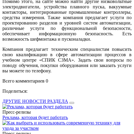
Помимо этого, на сайте можно найти другие низковольтные
электродвигатели, устройства плавного пуска, вакуумные
контакторы, интегрированные промышленные контроллеры,
средства измерения. Также компания предлагает услуги по
проектированию разделов и уровней систем автоматизации,
различные услуги по функциональной безопасности,
обеспечивает информационную безопасность. Есть
возможность шефмонтажа и пусконаладки.
Компания предлагает техническим специалистам повысить
свою квалификацию в сфере автоматизации процессов в
учебном центре «СПИК СЗМА». Задать свои вопросы по
поводу обучения, покупки оборудования или заказать услуги
вы можете по телефону.
Всего комментариев 0
Поделиться:
ДРУГИЕ НОВОСТИ РАЗДЕЛА
Пресс-релизы
Реклама, которая будет работать
Пресс-релизы