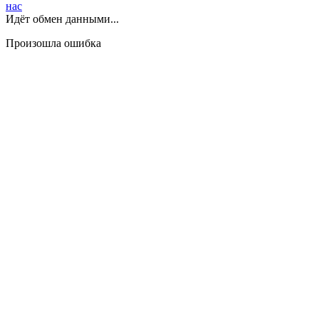
нас
Идёт обмен данными...
Произошла ошибка