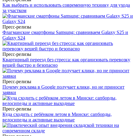
Как выбрать и использовать современную технику для ухода
за участком
Пресс-релизы
Флагманские смартфоны Samsung: сравниваем Galaxy S25 и
Galaxy S24
Пресс-релизы
Квартирный переезд без стресса: как организовать перевозку
вещей быстро и безопасно
Пресс-релизы
Почему реклама в Google получает клики, но не приносит
заявки
Пресс-релизы
Куда сходить с ребёнком летом в Минске: сапборды,
велосипеды и активные выходные