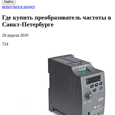
Найти
вернуться в раздел
Где купить преобразователь частоты в
Санкт-Петербурге
29 апреля 2019
724