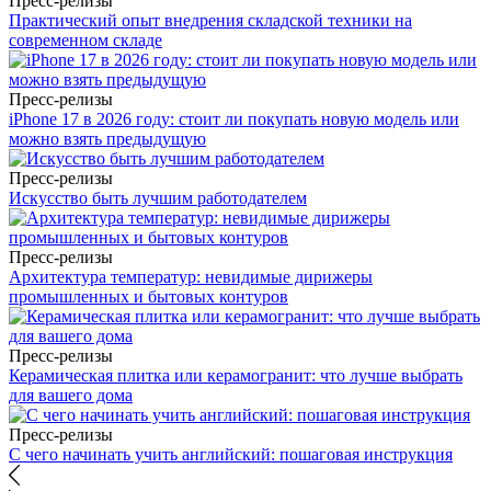
Пресс-релизы
Практический опыт внедрения складской техники на
современном складе
Пресс-релизы
iPhone 17 в 2026 году: стоит ли покупать новую модель или
можно взять предыдущую
Пресс-релизы
Искусство быть лучшим работодателем
Пресс-релизы
Архитектура температур: невидимые дирижеры
промышленных и бытовых контуров
Пресс-релизы
Керамическая плитка или керамогранит: что лучше выбрать
для вашего дома
Пресс-релизы
С чего начинать учить английский: пошаговая инструкция