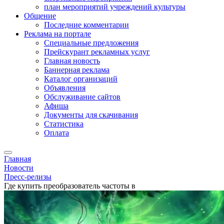
план мероприятий учреждений культуры
Общение
Последние комментарии
Реклама на портале
Специальные предложения
Прейскурант рекламных услуг
Главная новость
Баннерная реклама
Каталог организаций
Объявления
Обслуживание сайтов
Афиша
Документы для скачивания
Статистика
Оплата
Главная
Новости
Пресс-релизы
Где купить преобразователь частоты в