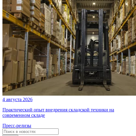
4 августа 2026
Практический опыт внедрения складской техники на
современном складе
Пресс-релизы