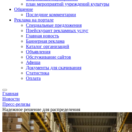
план мероприятий учреждений культуры
Общение
Последние комментарии
Реклама на портале
Специальные предложения
Прейскурант рекламных услуг
Главная новость
Баннерная реклама
Каталог организаций
Объявления
Обслуживание сайтов
Афиша
Документы для скачивания
Статистика
Оплата
Главная
Новости
Пресс-релизы
Надежное решение для распределения