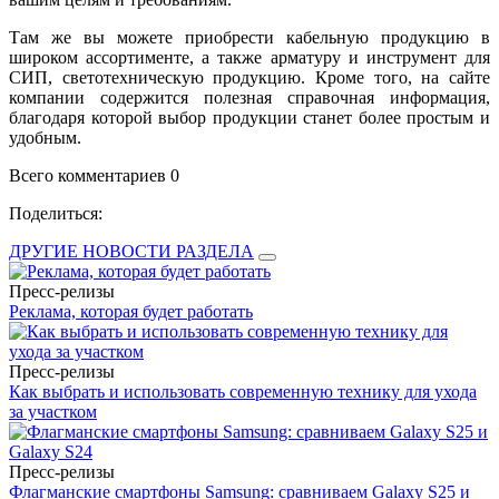
Там же вы можете приобрести кабельную продукцию в
широком ассортименте, а также арматуру и инструмент для
СИП, светотехническую продукцию. Кроме того, на сайте
компании содержится полезная справочная информация,
благодаря которой выбор продукции станет более простым и
удобным.
Всего комментариев 0
Поделиться:
ДРУГИЕ НОВОСТИ РАЗДЕЛА
Пресс-релизы
Реклама, которая будет работать
Пресс-релизы
Как выбрать и использовать современную технику для ухода
за участком
Пресс-релизы
Флагманские смартфоны Samsung: сравниваем Galaxy S25 и