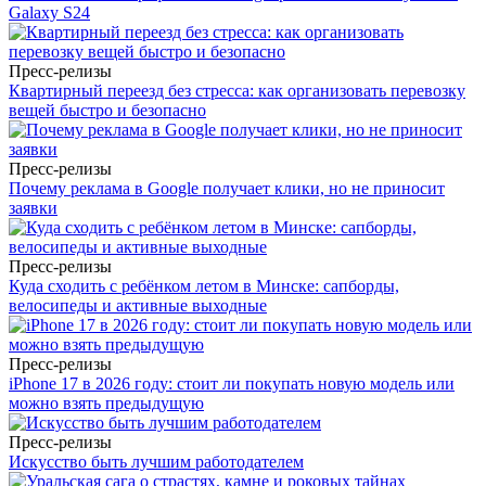
Galaxy S24
Пресс-релизы
Квартирный переезд без стресса: как организовать перевозку
вещей быстро и безопасно
Пресс-релизы
Почему реклама в Google получает клики, но не приносит
заявки
Пресс-релизы
Куда сходить с ребёнком летом в Минске: сапборды,
велосипеды и активные выходные
Пресс-релизы
iPhone 17 в 2026 году: стоит ли покупать новую модель или
можно взять предыдущую
Пресс-релизы
Искусство быть лучшим работодателем