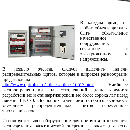
В каждом доме, на
любом объекте должны
быть обязательное
качественное
оборудование,
связанное с
электричеством и
напряжением.
В первую очередь следует выделить панели
распределительных щитов, которые в широком разнообразии
представлены на
http://www.optcable.ru/articles/article_16513.html
. Наиболее
распространенными на сегодняшний день являются
разработанные и стандартизированные более сорока лет назад
панели ЩО-70. До наших дней они остаются основным
элементом распределительных щитов переменного
трехфазного тока.
Используется такое оборудование для принятия, отключения,
распределения электрической энергии, а также для того,