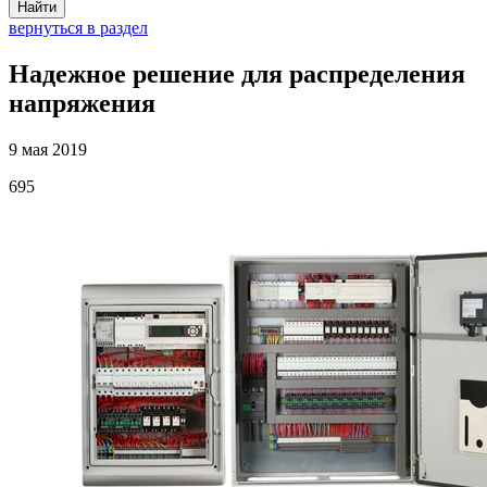
Найти
вернуться в раздел
Надежное решение для распределения
напряжения
9 мая 2019
695