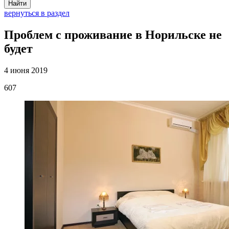
Найти
вернуться в раздел
Проблем с проживание в Норильске не
будет
4 июня 2019
607