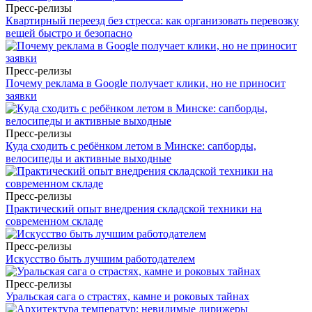
Пресс-релизы
Квартирный переезд без стресса: как организовать перевозку
вещей быстро и безопасно
Пресс-релизы
Почему реклама в Google получает клики, но не приносит
заявки
Пресс-релизы
Куда сходить с ребёнком летом в Минске: сапборды,
велосипеды и активные выходные
Пресс-релизы
Практический опыт внедрения складской техники на
современном складе
Пресс-релизы
Искусство быть лучшим работодателем
Пресс-релизы
Уральская сага о страстях, камне и роковых тайнах