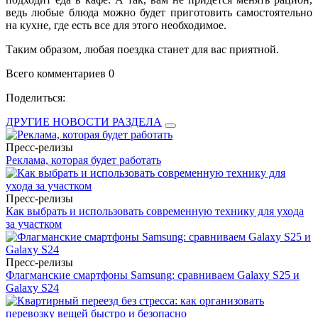
ведь любые блюда можно будет приготовить самостоятельно
на кухне, где есть все для этого необходимое.
Таким образом, любая поездка станет для вас приятной.
Всего комментариев 0
Поделиться:
ДРУГИЕ НОВОСТИ РАЗДЕЛА
Пресс-релизы
Реклама, которая будет работать
Пресс-релизы
Как выбрать и использовать современную технику для ухода
за участком
Пресс-релизы
Флагманские смартфоны Samsung: сравниваем Galaxy S25 и
Galaxy S24