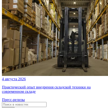
4 августа 2026
Практический опыт внедрения складской техники на
современном складе
Пресс-релизы