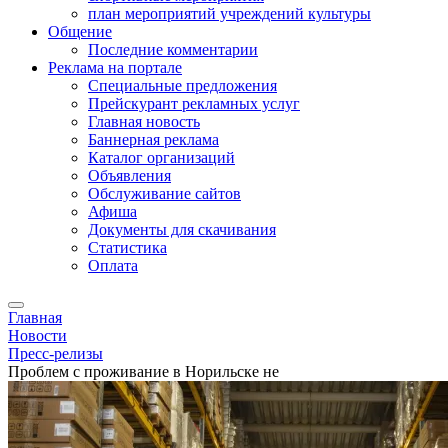
план мероприятий учреждений культуры
Общение
Последние комментарии
Реклама на портале
Специальные предложения
Прейскурант рекламных услуг
Главная новость
Баннерная реклама
Каталог организаций
Объявления
Обслуживание сайтов
Афиша
Документы для скачивания
Статистика
Оплата
Главная
Новости
Пресс-релизы
Проблем с проживание в Норильске не