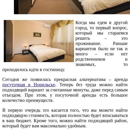
Когда мы едем в другой
город, то первый вопрос,
который мы стараемся
решить – это
проживание. Раньше
вариантов было не так и
много – если нет
родственников и
знакомых, то
приходилось идти в гостиницу.
Сегодня же появилась прекрасная альтернатива – аренда
посуточная в Норильске
. Теперь без труда можно найти
подходящий вариант за считанные минуты, даже перед самым
отъездом. При этом, у посуточной аренды есть большое
количество преимуществ.
В первую очередь это касается того, что вы можете найти
подходящую стоимость, которая полностью будет вписываться
в ваш бюджет. Кроме того, можно найти подходящий район,
который будет вам максимально удобным.