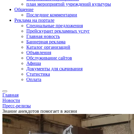
план мероприятий учреждений культуры
Общение
Последние комментарии
Реклама на портале
Специальные предложения
Прейскурант рекламных услуг
Главная новость
Баннерная реклама
Каталог организаций
Объявления
Обслуживание сайтов
Афиша
Документы для скачивания
Статистика
Оплата
Главная
Новости
Пресс-релизы
Знание анекдотов помогает в жизни