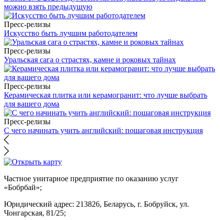
можно взять предыдущую
Пресс-релизы
Искусство быть лучшим работодателем
Пресс-релизы
Уральская сага о страстях, камне и роковых тайнах
Пресс-релизы
Керамическая плитка или керамогранит: что лучше выбрать
для вашего дома
Пресс-релизы
С чего начинать учить английский: пошаговая инструкция
Частное унитарное предприятие по оказанию услуг
«Бобрбай»;
Юридический адрес:
213826, Беларусь, г. Бобруйск, ул.
Чонгарская, 81/25;