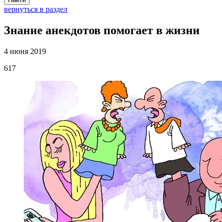
вернуться в раздел
Знание анекдотов помогает в жизни
4 июня 2019
617