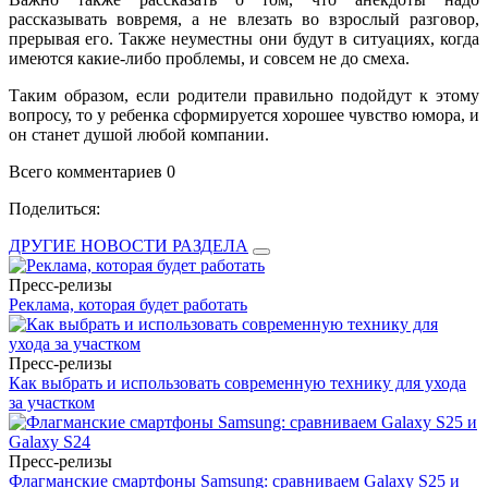
рассказывать вовремя, а не влезать во взрослый разговор,
прерывая его. Также неуместны они будут в ситуациях, когда
имеются какие-либо проблемы, и совсем не до смеха.
Таким образом, если родители правильно подойдут к этому
вопросу, то у ребенка сформируется хорошее чувство юмора, и
он станет душой любой компании.
Всего комментариев 0
Поделиться:
ДРУГИЕ НОВОСТИ РАЗДЕЛА
Пресс-релизы
Реклама, которая будет работать
Пресс-релизы
Как выбрать и использовать современную технику для ухода
за участком
Пресс-релизы
Флагманские смартфоны Samsung: сравниваем Galaxy S25 и