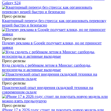
Galaxy S24
Пресс-релизы
Квартирный переезд без стресса: как организовать перевозку
вещей быстро и безопасно
Пресс-релизы
Почему реклама в Google получает клики, но не приносит
заявки
Пресс-релизы
Куда сходить с ребёнком летом в Минске: сапборды,
велосипеды и активные выходные
Пресс-релизы
Практический опыт внедрения складской техники на
современном складе
Пресс-релизы
iPhone 17 в 2026 году: стоит ли покупать новую модель или