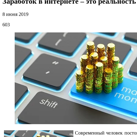
Заработок в интернете – это реальность
8 июня 2019
603
Современный человек постоя