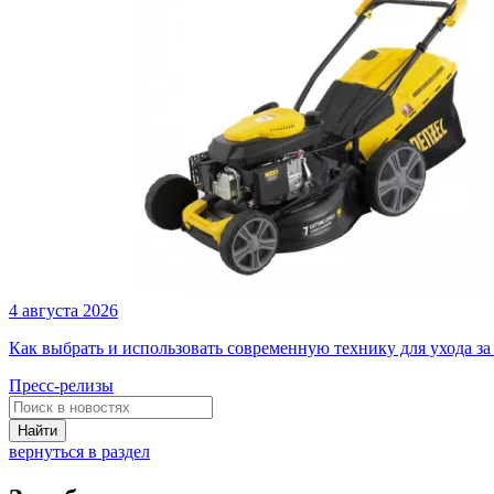
4 августа 2026
Как выбрать и использовать современную технику для ухода за
Пресс-релизы
Найти
вернуться в раздел