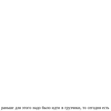
раньше для этого надо было идти в грузчики, то сегодня есть