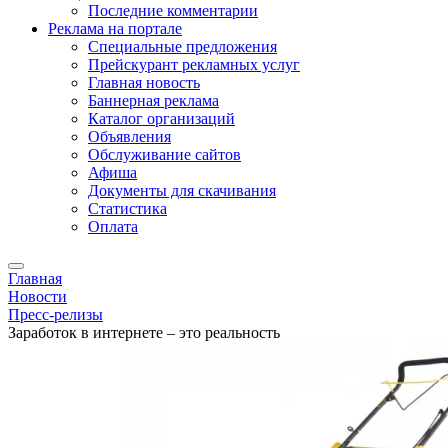
Последние комментарии
Реклама на портале
Специальные предложения
Прейскурант рекламных услуг
Главная новость
Баннерная реклама
Каталог организаций
Объявления
Обслуживание сайтов
Афиша
Документы для скачивания
Статистика
Оплата
Главная
Новости
Пресс-релизы
Заработок в интернете – это реальность