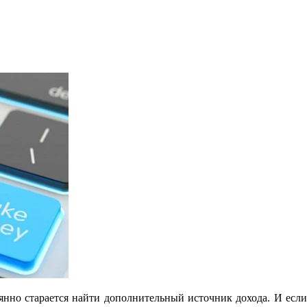
нно старается найти дополнительный источник дохода. И если 