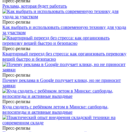
Пресс-релизы
Реклама, которая будет работать
Пресс-релизы
Как выбрать и использовать современную технику для ухода
за участком
Пресс-релизы
Квартирный переезд без стресса: как организовать перевозку
вещей быстро и безопасно
Пресс-релизы
Почему реклама в Google получает клики, но не приносит
заявки
Пресс-релизы
Куда сходить с ребёнком летом в Минске: сапборды,
велосипеды и активные выходные
Пресс-релизы