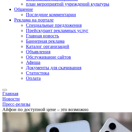
план мероприятий учреждений культуры
Общение
Последние комментарии
Реклама на портале
Специальные предложения
Прейскурант рекламных услуг
Главная новость
Баннерная реклама
Каталог организаций
Объявления
Обслуживание сайтов
Афиша
Документы для скачивания
Статистика
Оплата
Главная
Новости
Пресс-релизы
Айфон по доступной цене – это возможно