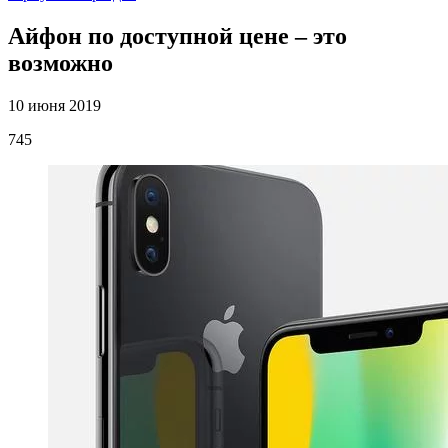
Айфон по доступной цене – это
возможно
10 июня 2019
745