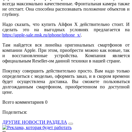
всегда максимально качественные. Фронтальная камера также
не отстает. Она способна распознавать положение объектов и
глубину.
Надо сказать, что купить Айфон Х действительно стоит. И
сделать это на выгодных условиях предлагается на
https://apple-sale.msk.ru/iphone/iphone_x/
.
Там найдется вся линейка оригинальных смартфонов от
компании Apple. При этом, приобрести можно как новые, так
и восстановленные устройства. Компания является
официальным Reseller-ом данной техники в нашей стране.
Покупку совершить действительно просто. Вам надо только
определиться с моделью, оформить заказ, и в скором времени
будет осуществлена доставка. Вы сможете пользоваться
долгожданным смартфоном, приобретенном по доступной
цене.
Всего комментариев 0
Поделиться:
ДРУГИЕ НОВОСТИ РАЗДЕЛА