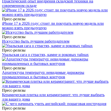
Практический опыт внедрения складской техники на
современном складе
Пресс-релизы
iPhone 17 в 2026 году: стоит ли покупать новую модель или
можно взять предыдущую
Пресс-релизы
Искусство быть лучшим работодателем
Пресс-релизы
Уральская сага о страстях, камне и роковых тайнах
Пресс-релизы
Архитектура температур: невидимые дирижеры
промышленных и бытовых контуров
Пресс-релизы
Керамическая плитка или керамогранит: что лучше выбрать
для вашего дома
Пресс-релизы