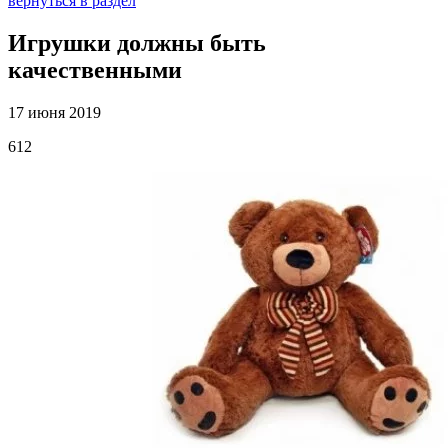
вернуться в раздел
Игрушки должны быть
качественными
17 июня 2019
612