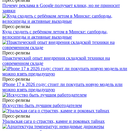
Пресс-релизы
Почему реклама в Google получает клики, но не приносит
заявки
Пресс-релизы
Куда сходить с ребёнком летом в Минске: сапборды,
велосипеды и активные выходные
Пресс-релизы
Практический опыт внедрения складской техники на
современном складе
Пресс-релизы
iPhone 17 в 2026 году: стоит ли покупать новую модель или
можно взять предыдущую
Пресс-релизы
Искусство быть лучшим работодателем
Пресс-релизы
Уральская сага о страстях, камне и роковых тайнах