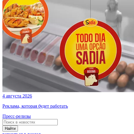
4 августа 2026
Реклама, которая будет работать
Пресс-релизы
Найти