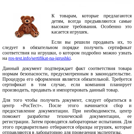
К товарам, которые предлагаются
детям, всегда предъявляются самые
высокие требования. Особенно это
касается игрушек.
Если вы решили продавать их, то
следует в обязательном порядке получить сертификат
соответствия на игрушки, о котором подробно можно узнать
на
ros-test.info/sertifikat-na-igrushki
.
Данный документ подтверждает факт соответствия товара
нормам безопасности, предусмотренным в законодательстве.
Процедура его оформления является обязательной. Требуется
сертификат в том случае, если компания планирует
производить, продавать и импортировать данный товар.
Для того чтобы получить документ, следует обратиться в
центр «РосТест». После этого начинается сбор и
предоставление документации. При необходимости, центр
поможет разработке технической документации, ее
регистрации. Затем проводятся лабораторные испытания. Для
этого предварительно отбираются образцы игрушек, которые
отправляются в лабораторию для проведения экспертизы.