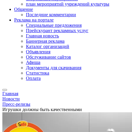
план мероприятий учреждений культуры
Общение
Последние комментарии
Реклама на портале
Специальные предложения
Прейскурант рекламных услуг
Главная новость
Баннерная реклама
Каталог организаций
Объявления
Обслуживание сайтов
Афиша
Документы для скачивания
Статистика
Оплата
Главная
Новости
Пресс-релизы
Игрушки должны быть качественными