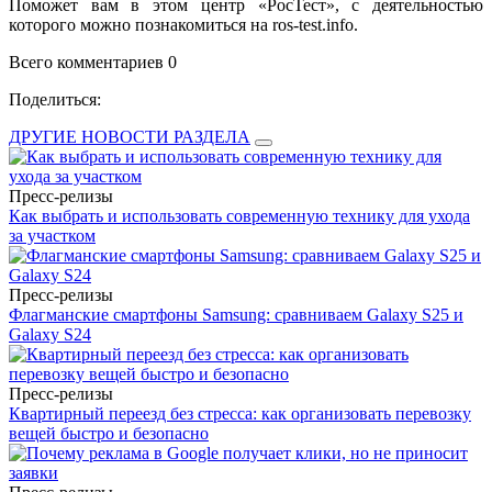
Поможет вам в этом центр «РосТест», с деятельностью
которого можно познакомиться на ros-test.info.
Всего комментариев 0
Поделиться:
ДРУГИЕ НОВОСТИ РАЗДЕЛА
Пресс-релизы
Как выбрать и использовать современную технику для ухода
за участком
Пресс-релизы
Флагманские смартфоны Samsung: сравниваем Galaxy S25 и
Galaxy S24
Пресс-релизы
Квартирный переезд без стресса: как организовать перевозку
вещей быстро и безопасно