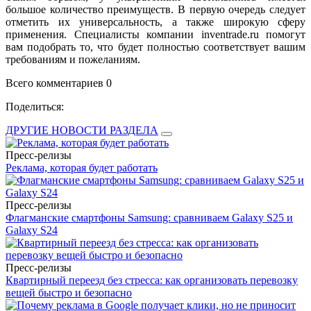
большое количество преимуществ. В первую очередь следует
отметить их универсальность, а также широкую сферу
применения. Специалисты компании inventrade.ru помогут
вам подобрать то, что будет полностью соответствует вашим
требованиям и пожеланиям.
Всего комментариев 0
Поделиться:
ДРУГИЕ НОВОСТИ РАЗДЕЛА
Пресс-релизы
Реклама, которая будет работать
Пресс-релизы
Флагманские смартфоны Samsung: сравниваем Galaxy S25 и
Galaxy S24
Пресс-релизы
Квартирный переезд без стресса: как организовать перевозку
вещей быстро и безопасно