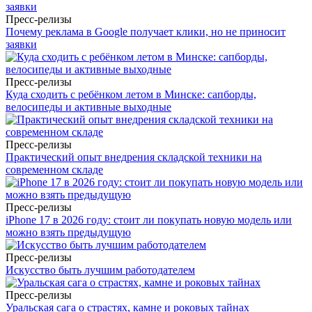
Пресс-релизы
Почему реклама в Google получает клики, но не приносит
заявки
Пресс-релизы
Куда сходить с ребёнком летом в Минске: сапборды,
велосипеды и активные выходные
Пресс-релизы
Практический опыт внедрения складской техники на
современном складе
Пресс-релизы
iPhone 17 в 2026 году: стоит ли покупать новую модель или
можно взять предыдущую
Пресс-релизы
Искусство быть лучшим работодателем
Пресс-релизы
Уральская сага о страстях, камне и роковых тайнах