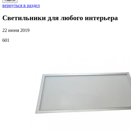
вернуться в раздел
Светильники для любого интерьера
22 июня 2019
601