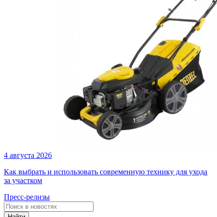
4 августа 2026
Как выбрать и использовать современную технику для ухода
за участком
Пресс-релизы
Найти