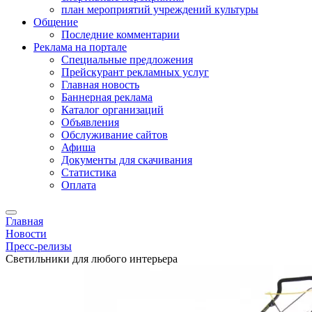
план мероприятий учреждений культуры
Общение
Последние комментарии
Реклама на портале
Специальные предложения
Прейскурант рекламных услуг
Главная новость
Баннерная реклама
Каталог организаций
Объявления
Обслуживание сайтов
Афиша
Документы для скачивания
Статистика
Оплата
Главная
Новости
Пресс-релизы
Светильники для любого интерьера