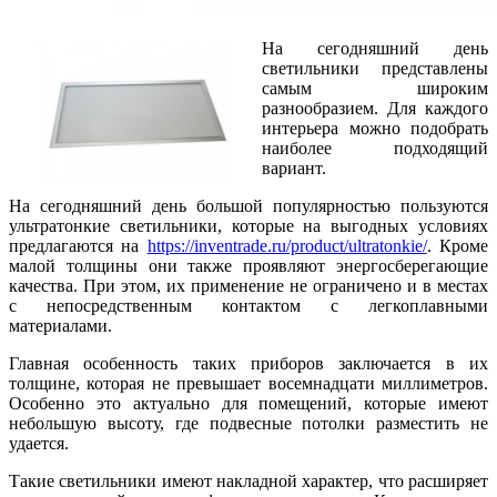
На сегодняшний день
светильники представлены
самым широким
разнообразием. Для каждого
интерьера можно подобрать
наиболее подходящий
вариант.
На сегодняшний день большой популярностью пользуются
ультратонкие светильники, которые на выгодных условиях
предлагаются на
https://inventrade.ru/product/ultratonkie/
. Кроме
малой толщины они также проявляют энергосберегающие
качества. При этом, их применение не ограничено и в местах
с непосредственным контактом с легкоплавными
материалами.
Главная особенность таких приборов заключается в их
толщине, которая не превышает восемнадцати миллиметров.
Особенно это актуально для помещений, которые имеют
небольшую высоту, где подвесные потолки разместить не
удается.
Такие светильники имеют накладной характер, что расширяет