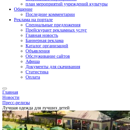
план мероприятий учреждений культуры
Общение
Последние комментарии
Реклама на портале
Специальные предложения
Прейскурант рекламных услуг
Главная новость
Баннерная реклама
Каталог организаций
Объявления
Обслуживание сайтов
Афиша
Документы для скачивания
Статистика
Оплата
Главная
Новости
Пресс-релизы
Лучшая одежда для лучших детей