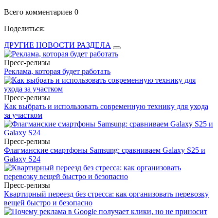
Всего комментариев 0
Поделиться:
ДРУГИЕ НОВОСТИ РАЗДЕЛА
Пресс-релизы
Реклама, которая будет работать
Пресс-релизы
Как выбрать и использовать современную технику для ухода
за участком
Пресс-релизы
Флагманские смартфоны Samsung: сравниваем Galaxy S25 и
Galaxy S24
Пресс-релизы
Квартирный переезд без стресса: как организовать перевозку
вещей быстро и безопасно