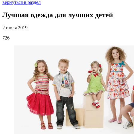
вернуться в раздел
Лучшая одежда для лучших детей
2 июля 2019
726