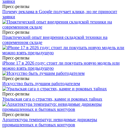
Пресс-релизы
Почему реклама в Google получает клики, но не приносит
заявки
Пресс-релизы
Практический опыт внедрения складской техники на
современном складе
Пресс-релизы
iPhone 17 в 2026 году: стоит ли покупать новую модель или
можно взять предыдущую
Пресс-релизы
Искусство быть лучшим работодателем
Пресс-релизы
Уральская сага о страстях, камне и роковых тайнах
Пресс-релизы
Архитектура температур: невидимые дирижеры
промышленных и бытовых контуров