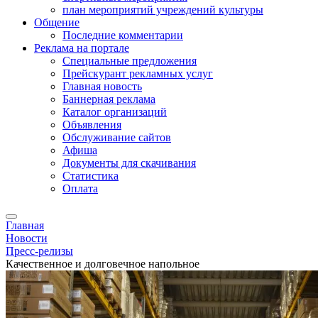
план мероприятий учреждений культуры
Общение
Последние комментарии
Реклама на портале
Специальные предложения
Прейскурант рекламных услуг
Главная новость
Баннерная реклама
Каталог организаций
Объявления
Обслуживание сайтов
Афиша
Документы для скачивания
Статистика
Оплата
Главная
Новости
Пресс-релизы
Качественное и долговечное напольное