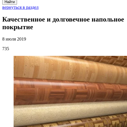
Найти
вернуться в раздел
Качественное и долговечное напольное
покрытие
8 июля 2019
735