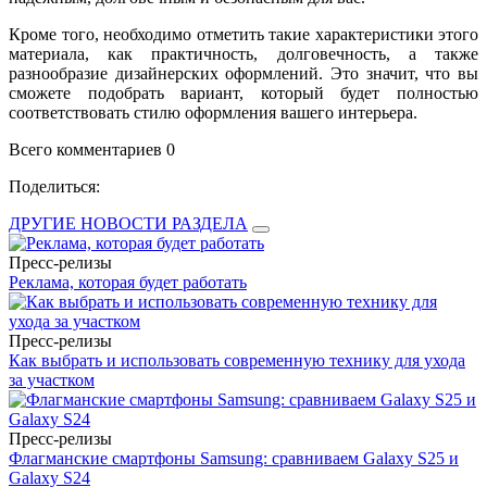
Кроме того, необходимо отметить такие характеристики этого
материала, как практичность, долговечность, а также
разнообразие дизайнерских оформлений. Это значит, что вы
сможете подобрать вариант, который будет полностью
соответствовать стилю оформления вашего интерьера.
Всего комментариев 0
Поделиться:
ДРУГИЕ НОВОСТИ РАЗДЕЛА
Пресс-релизы
Реклама, которая будет работать
Пресс-релизы
Как выбрать и использовать современную технику для ухода
за участком
Пресс-релизы
Флагманские смартфоны Samsung: сравниваем Galaxy S25 и
Galaxy S24