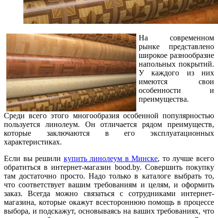
На современном
рынке представлено
широкое разнообразие
напольных покрытий.
У каждого из них
имеются свои
особенности и
преимущества.
Среди всего этого многообразия особенной популярностью
пользуется линолеум. Он отличается рядом преимуществ,
которые заключаются в его эксплуатационных
характеристиках.
Если вы решили
купить линолеум в Минске
, то лучше всего
обратиться в интернет-магазин bood.by. Совершить покупку
там достаточно просто. Надо только в каталоге выбрать то,
что соответствует вашим требованиям и целям, и оформить
заказ. Всегда можно связаться с сотрудниками интернет-
магазина, которые окажут всестороннюю помощь в процессе
выбора, и подскажут, основываясь на ваших требованиях, что