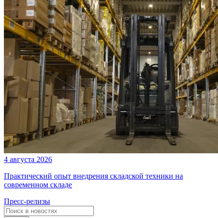
4 августа 2026
Практический опыт внедрения складской техники на
современном складе
Пресс-релизы