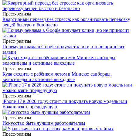
Пресс-релизы
Квартирный переезд без стресса: как организовать перевозку
вещей быстро и безопасно
Пресс-релизы
Почему реклама в Google получает клики, но не приносит
заявки
Пресс-релизы
Куда сходить с ребёнком летом в Минске: сапборды,
велосипеды и активные выходные
Пресс-релизы
iPhone 17 в 2026 году: стоит ли покупать новую модель или
можно взять предыдущую
Пресс-релизы
Искусство быть лучшим работодателем
Пресс-релизы